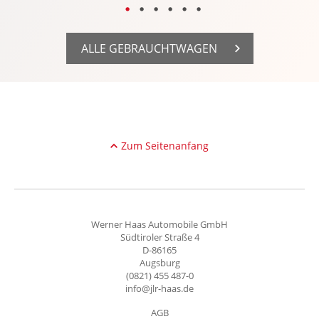
ALLE GEBRAUCHTWAGEN
Zum Seitenanfang
Werner Haas Automobile GmbH
Südtiroler Straße 4
D-86165
Augsburg
(0821) 455 487-0
info@jlr-haas.de
AGB