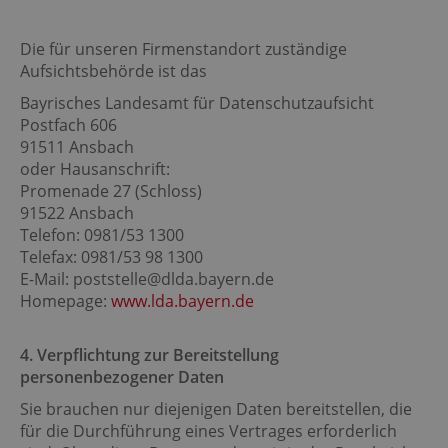
Die für unseren Firmenstandort zuständige
Aufsichtsbehörde ist das
Bayrisches Landesamt für Datenschutzaufsicht
Postfach 606
91511 Ansbach
oder Hausanschrift:
Promenade 27 (Schloss)
91522 Ansbach
Telefon: 0981/53 1300
Telefax: 0981/53 98 1300
E-Mail: poststelle@dlda.bayern.de
Homepage:
www.lda.bayern.de
4. Verpflichtung zur Bereitstellung
personenbezogener Daten
Sie brauchen nur diejenigen Daten bereitstellen, die
für die Durchführung eines Vertrages erforderlich