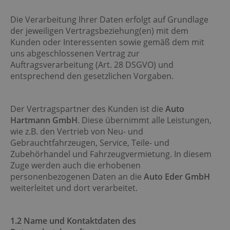
Die Verarbeitung Ihrer Daten erfolgt auf Grundlage
der jeweiligen Vertragsbeziehung(en) mit dem
Kunden oder Interessenten sowie gemäß dem mit
uns abgeschlossenen Vertrag zur
Auftragsverarbeitung (Art. 28 DSGVO) und
entsprechend den gesetzlichen Vorgaben.
Der Vertragspartner des Kunden ist die
Auto
Hartmann GmbH
. Diese übernimmt alle Leistungen,
wie z.B. den Vertrieb von Neu- und
Gebrauchtfahrzeugen, Service, Teile- und
Zubehörhandel und Fahrzeugvermietung. In diesem
Zuge werden auch die erhobenen
personenbezogenen Daten an die
Auto Eder GmbH
weiterleitet und dort verarbeitet.
1
.2 Name und Kontaktdaten des