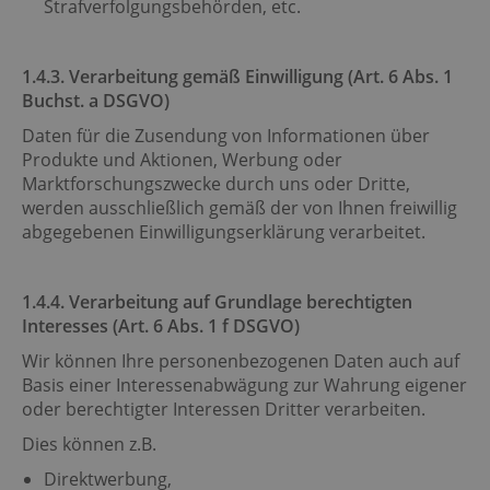
Strafverfolgungsbehörden, etc.
1.4.3. Verarbeitung gemäß Einwilligung (Art. 6 Abs. 1
Buchst. a DSGVO)
Daten für die Zusendung von Informationen über
Produkte und Aktionen, Werbung oder
Marktforschungszwecke durch uns oder Dritte,
werden ausschließlich gemäß der von Ihnen freiwillig
abgegebenen Einwilligungserklärung verarbeitet.
1.4.4. Verarbeitung auf Grundlage berechtigten
Interesses (Art. 6 Abs. 1 f DSGVO)
Wir können Ihre personenbezogenen Daten auch auf
Basis einer Interessenabwägung zur Wahrung eigener
oder berechtigter Interessen Dritter verarbeiten.
Dies können z.B.
Direktwerbung,