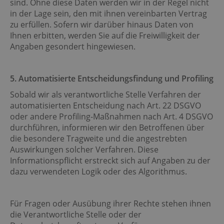
sind. Ohne diese Daten werden wir in der Regel nicht
in der Lage sein, den mit ihnen vereinbarten Vertrag
zu erfüllen. Sofern wir darüber hinaus Daten von
Ihnen erbitten, werden Sie auf die Freiwilligkeit der
Angaben gesondert hingewiesen.
5. Automatisierte Entscheidungsfindung und Profiling
Sobald wir als verantwortliche Stelle Verfahren der
automatisierten Entscheidung nach Art. 22 DSGVO
oder andere Profiling-Maßnahmen nach Art. 4 DSGVO
durchführen, informieren wir den Betroffenen über
die besondere Tragweite und die angestrebten
Auswirkungen solcher Verfahren. Diese
Informationspflicht erstreckt sich auf Angaben zu der
dazu verwendeten Logik oder des Algorithmus.
Für Fragen oder Ausübung ihrer Rechte stehen ihnen
die Verantwortliche Stelle oder der