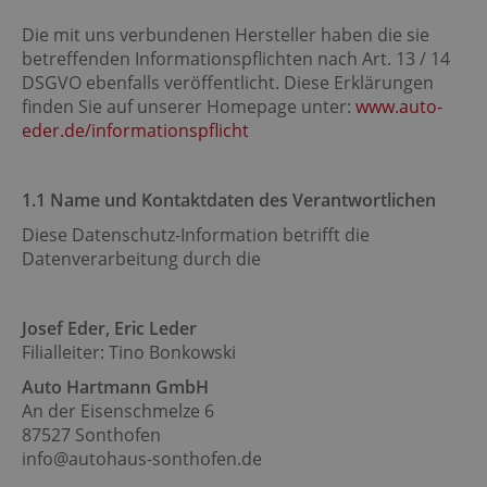
Die mit uns verbundenen Hersteller haben die sie
betreffenden Informationspflichten nach Art. 13 / 14
DSGVO ebenfalls veröffentlicht. Diese Erklärungen
finden Sie auf unserer Homepage unter:
www.auto-
eder.de/informationspflicht
1
.1 Name und Kontaktdaten des Verantwortlichen
Diese Datenschutz-Information betrifft die
Datenverarbeitung durch die
Josef Eder, Eric Leder
Filialleiter: Tino Bonkowski
Auto Hartmann GmbH
An der Eisenschmelze 6
87527 Sonthofen
info@autohaus-sonthofen.de