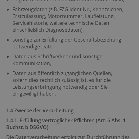
Fahrzeugdaten (z.B. FZG Ident Nr., Kennzeichen,
Erstzulassung, Motornummer, Laufleistung,
Servicehistorie, weitere technische Daten
einschließlich Diagnosedaten),
sonstige zur Erfüllung der Geschäftsbeziehung
notwendige Daten,
Daten aus Schriftverkehr und sonstiger
Kommunikation,
Daten aus öffentlich zugänglichen Quellen,
sofern dies rechtlich zulässig ist, es für die
Leistungserbringung notwendig oder Sie
eingewilligt haben.
1.4 Zwecke der Verarbeitung
1.4.1. Erfüllung vertraglicher Pflichten (Art. 6 Abs. 1
Buchst. b DSGVO)
Die Datenverarbeitung erfolgt zur Durchführung des