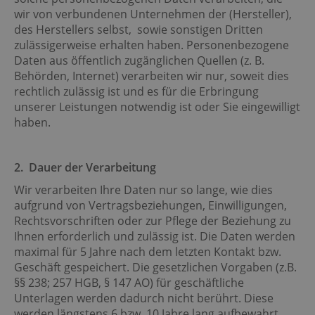
wir von verbundenen Unternehmen der (Hersteller),
des Herstellers selbst, sowie sonstigen Dritten
zulässigerweise erhalten haben. Personenbezogene
Daten aus öffentlich zugänglichen Quellen (z. B.
Behörden, Internet) verarbeiten wir nur, soweit dies
rechtlich zulässig ist und es für die Erbringung
unserer Leistungen notwendig ist oder Sie eingewilligt
haben.
2
. Dauer der Verarbeitung
Wir verarbeiten Ihre Daten nur so lange, wie dies
aufgrund von Vertragsbeziehungen, Einwilligungen,
Rechtsvorschriften oder zur Pflege der Beziehung zu
Ihnen erforderlich und zulässig ist. Die Daten werden
maximal für 5 Jahre nach dem letzten Kontakt bzw.
Geschäft gespeichert. Die gesetzlichen Vorgaben (z.B.
§§ 238; 257 HGB, § 147 AO) für geschäftliche
Unterlagen werden dadurch nicht berührt. Diese
werden längstens 6 bzw. 10 Jahre lang aufbewahrt