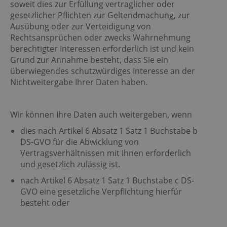
soweit dies zur Erfüllung vertraglicher oder
gesetzlicher Pflichten zur Geltendmachung, zur
Ausübung oder zur Verteidigung von
Rechtsansprüchen oder zwecks Wahrnehmung
berechtigter Interessen erforderlich ist und kein
Grund zur Annahme besteht, dass Sie ein
überwiegendes schutzwürdiges Interesse an der
Nichtweitergabe Ihrer Daten haben.
Wir können Ihre Daten auch weitergeben, wenn
dies nach Artikel 6 Absatz 1 Satz 1 Buchstabe b
DS-GVO für die Abwicklung von
Vertragsverhältnissen mit Ihnen erforderlich
und gesetzlich zulässig ist.
nach Artikel 6 Absatz 1 Satz 1 Buchstabe c DS-
GVO eine gesetzliche Verpflichtung hierfür
besteht oder