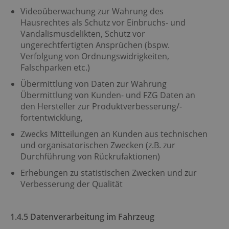
Videoüberwachung zur Wahrung des
Hausrechtes als Schutz vor Einbruchs- und
Vandalismusdelikten, Schutz vor
ungerechtfertigten Ansprüchen (bspw.
Verfolgung von Ordnungswidrigkeiten,
Falschparken etc.)
Übermittlung von Daten zur Wahrung
Übermittlung von Kunden- und FZG Daten an
den Hersteller zur Produktverbesserung/-
fortentwicklung,
Zwecks Mitteilungen an Kunden aus technischen
und organisatorischen Zwecken (z.B. zur
Durchführung von Rückrufaktionen)
Erhebungen zu statistischen Zwecken und zur
Verbesserung der Qualität
1.4.5 Datenverarbeitung im Fahrzeug