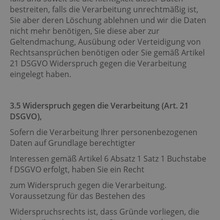
bestreiten, falls die Verarbeitung unrechtmäßig ist,
Sie aber deren Löschung ablehnen und wir die Daten
nicht mehr benötigen, Sie diese aber zur
Geltendmachung, Ausübung oder Verteidigung von
Rechtsansprüchen benötigen oder Sie gemäß Artikel
21 DSGVO Widerspruch gegen die Verarbeitung
eingelegt haben.
3.5 Widerspruch gegen die Verarbeitung (Art. 21
DSGVO),
Sofern die Verarbeitung Ihrer personenbezogenen
Daten auf Grundlage berechtigter
Interessen gemäß Artikel 6 Absatz 1 Satz 1 Buchstabe
f DSGVO erfolgt, haben Sie ein Recht
zum Widerspruch gegen die Verarbeitung.
Voraussetzung für das Bestehen des
Widerspruchsrechts ist, dass Gründe vorliegen, die