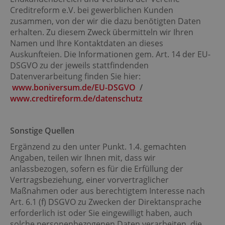
Creditreform e.V. bei gewerblichen Kunden
zusammen, von der wir die dazu benötigten Daten
erhalten. Zu diesem Zweck übermitteln wir Ihren
Namen und Ihre Kontaktdaten an dieses
Auskunfteien. Die Informationen gem. Art. 14 der EU-
DSGVO zu der jeweils stattfindenden
Datenverarbeitung finden Sie hier:
www.boniversum.de/EU-DSGVO
/
www.credtireform.de/datenschutz
Sonstige Quellen
Ergänzend zu den unter Punkt. 1.4. gemachten
Angaben, teilen wir Ihnen mit, dass wir
anlassbezogen, sofern es für die Erfüllung der
Vertragsbeziehung, einer vorvertraglicher
Maßnahmen oder aus berechtigtem Interesse nach
Art. 6.1 (f) DSGVO zu Zwecken der Direktansprache
erforderlich ist oder Sie eingewilligt haben, auch
solche personenbezogenen Daten verarbeiten, die