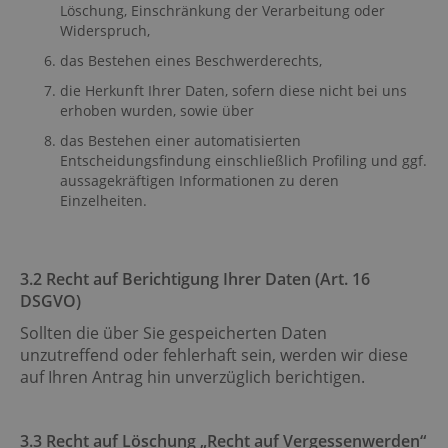
Löschung, Einschränkung der Verarbeitung oder
Widerspruch,
das Bestehen eines Beschwerderechts,
die Herkunft Ihrer Daten, sofern diese nicht bei uns
erhoben wurden, sowie über
das Bestehen einer automatisierten
Entscheidungsfindung einschließlich Profiling und ggf.
aussagekräftigen Informationen zu deren
Einzelheiten.
3.2 Recht auf Berichtigung Ihrer Daten (Art. 16
DSGVO)
Sollten die über Sie gespeicherten Daten
unzutreffend oder fehlerhaft sein, werden wir diese
auf Ihren Antrag hin unverzüglich berichtigen.
3.3 Recht auf Löschung „Recht auf Vergessenwerden“