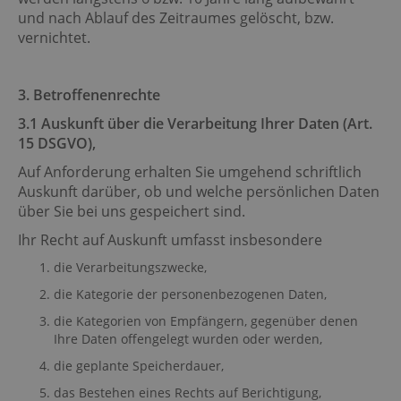
und nach Ablauf des Zeitraumes gelöscht, bzw.
vernichtet.
3. Betroffenenrechte
3.1 Auskunft über die Verarbeitung Ihrer Daten (Art.
15 DSGVO),
Auf Anforderung erhalten Sie umgehend schriftlich
Auskunft darüber, ob und welche persönlichen Daten
über Sie bei uns gespeichert sind.
Ihr Recht auf Auskunft umfasst insbesondere
die Verarbeitungszwecke,
die Kategorie der personenbezogenen Daten,
die Kategorien von Empfängern, gegenüber denen
Ihre Daten offengelegt wurden oder werden,
die geplante Speicherdauer,
das Bestehen eines Rechts auf Berichtigung,