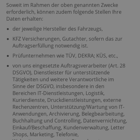
Soweit im Rahmen der oben genannten Zwecke
erforderlich, können zudem folgende Stellen Ihre
Daten erhalten:
der jeweilige Hersteller des Fahrzeugs,
KFZ Versicherungen, Gutachter, sofern das zur
Auftragserfüllung notwendig ist.
Prüfunternehmen wie TÜV, DEKRA; KÜS, etc.,
von uns eingesetzte Auftragsverarbeiter (Art. 28
DSGVO), Dienstleister für unterstützende
Tätigkeiten und weitere Verantwortliche im
Sinne der DSGVO, insbesondere in den
Bereichen IT-Dienstleistungen, Logistik,
Kurierdienste, Druckdienstleistungen, externe
Rechenzentren, Unterstützung/Wartung von IT-
Anwendungen, Archivierung, Belegbearbeitung,
Buchhaltung und Controlling, Datenvernichtung,
Einkauf/Beschaffung, Kundenverwaltung, Letter
Shops, Marketing, Telefonie,