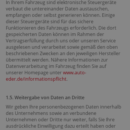
In Ihrem Fahrzeug sind elektronische Steuergeräte
verbaut die untereinander Daten austauschen,
empfangen oder selbst generieren können. Einige
dieser Steuergeräte sind für das sichere
Funktionieren des Fahrzeugs erforderlich. Die dort
gespeicherten Daten können im Rahmen der
Vertragserfüllung durch uns oder unseren Service
ausgelesen und verarbeitet sowie gemäß den oben
beschriebenen Zwecken an den jeweiligen Hersteller
übermittelt werden. Nähere Informationen zur
Datenverarbeitung im Fahrzeug finden Sie auf
unserer Homepage unter
www.auto-
eder.de/informationspflicht
.
​​​​​​​1.5. Weitergabe von Daten an Dritte
Wir geben Ihre personenbezogenen Daten innerhalb
des Unternehmens sowie an verbundene
Unternehmen oder Dritte nur weiter, falls Sie Ihre
ausdrückliche Einwilligung dazu erteilt haben oder