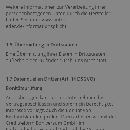
Weitere Informationen zur Verarbeitung ihrer
personenbezogenen Daten durch die Hersteller
finden Sie unter www.auto-
eder.de/Informationspflicht
​​​​​​​​​​​​​​1.6.
Übermittlung in Drittstaaten
Eine Übermittlung Ihrer Daten in Drittstaaten
außerhalb der EU findet durch uns nicht statt.
​​​​​​​​​​​​​​1.7
Datenquellen Dritter (Art. 14 DSGVO)
Bonitätsprüfung
Anlassbezogen kann unser Unternehmen bei
Vertragsabschlüssen und sofern ein berechtigtes
Interesse vorliegt, auch die Bonität von
Bestandskunden prüfen. Dazu arbeiten wir mit der
Creditreform Boniversum GmbH im
Endkundenbereich und Verband der Vereine