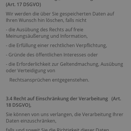
(Art. 17 DSGVO)
Wir werden die über Sie gespeicherten Daten auf
Ihren Wunsch hin löschen, falls nicht
- die Ausübung des Rechts auf freie
Meinungsäußerung und Information,
- die Erfüllung einer rechtlichen Verpflichtung,
- Gründe des öffentlichen Interesses oder
- die Erforderlichkeit zur Geltendmachung, Ausübung
oder Verteidigung von
Rechtsansprüchen entgegenstehen.
3.4 Recht auf Einschränkung der Verarbeitung (Art.
18 DSGVO),
Sie können von uns verlangen, die Verarbeitung Ihrer
Daten einzuschränken,
falls und soweit Sie die Richtigkeit dieser Daten