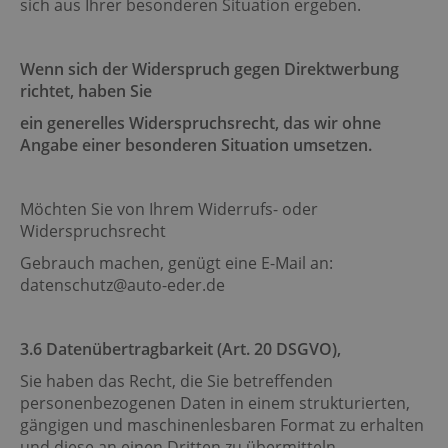
sich aus Ihrer besonderen Situation ergeben.
Wenn sich der Widerspruch gegen Direktwerbung
richtet, haben Sie
ein generelles Widerspruchsrecht, das wir ohne
Angabe einer besonderen Situation umsetzen.
Möchten Sie von Ihrem Widerrufs- oder
Widerspruchsrecht
Gebrauch machen, genügt eine E-Mail an:
datenschutz@auto-eder.de
3.6 Datenübertragbarkeit (Art. 20 DSGVO),
Sie haben das Recht, die Sie betreffenden
personenbezogenen Daten in einem strukturierten,
gängigen und maschinenlesbaren Format zu erhalten
und diese an einen Dritten zu übermitteln.