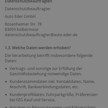
Datenschutzbeauftragten
Datenschutzbeauftragter
Auto Eder GmbH
Rosenheimer Str. 78
83059 Kolbermoor
datenschutzbeauftragter@auto-eder.de
1.3. Welche Daten werden erhoben?
Die Verarbeitung betrifft insbesondere folgende
Daten:
Vertrags- und sonstige zur Erfüllung der
Geschäftsbeziehung notwendige Daten,
Kundenstammdaten inkl. Kontaktdaten, Name,
Anschrift, Bankverbindungsdaten, etc.
Kundenprofildaten, Fuhrparkgröße, Präferenzen
bei FZG Kauf und Service,
Angaben zu Personalausweis und Führerschein,