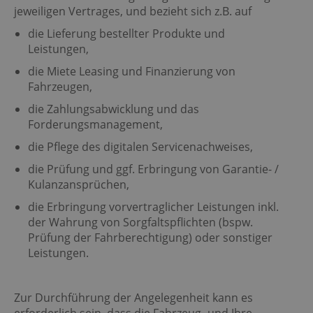
jeweiligen Vertrages, und bezieht sich z.B. auf
die Lieferung bestellter Produkte und
Leistungen,
die Miete Leasing und Finanzierung von
Fahrzeugen,
die Zahlungsabwicklung und das
Forderungsmanagement,
die Pflege des digitalen Servicenachweises,
die Prüfung und ggf. Erbringung von Garantie- /
Kulanzansprüchen,
die Erbringung vorvertraglicher Leistungen inkl.
der Wahrung von Sorgfaltspflichten (bspw.
Prüfung der Fahrberechtigung) oder sonstiger
Leistungen.
Zur Durchführung der Angelegenheit kann es