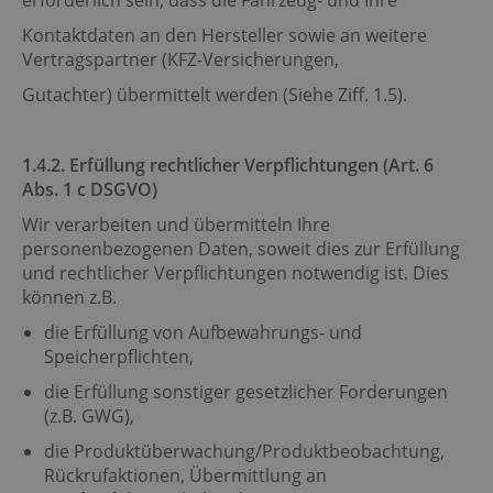
erforderlich sein, dass die Fahrzeug- und Ihre
Kontaktdaten an den Hersteller sowie an weitere
Vertragspartner (KFZ-Versicherungen,
Gutachter) übermittelt werden (Siehe Ziff. 1.5).
1.4.2. Erfüllung rechtlicher Verpflichtungen (Art. 6
Abs. 1 c DSGVO)
Wir verarbeiten und übermitteln Ihre
personenbezogenen Daten, soweit dies zur Erfüllung
und rechtlicher Verpflichtungen notwendig ist. Dies
können z.B.
die Erfüllung von Aufbewahrungs- und
Speicherpflichten,
die Erfüllung sonstiger gesetzlicher Forderungen
(z.B. GWG),
die Produktüberwachung/Produktbeobachtung,
Rückrufaktionen, Übermittlung an