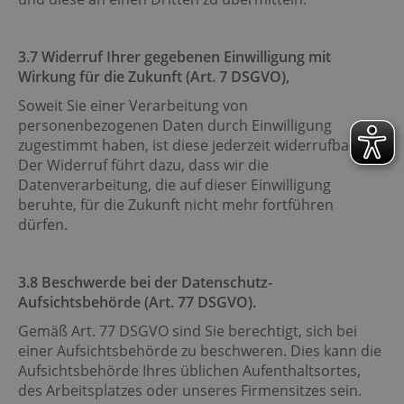
3.7 Widerruf Ihrer gegebenen Einwilligung mit
Wirkung für die Zukunft (Art. 7 DSGVO),
Soweit Sie einer Verarbeitung von
personenbezogenen Daten durch Einwilligung
zugestimmt haben, ist diese jederzeit widerrufbar.
Der Widerruf führt dazu, dass wir die
Datenverarbeitung, die auf dieser Einwilligung
beruhte, für die Zukunft nicht mehr fortführen
dürfen.
3.8 Beschwerde bei der Datenschutz-
Aufsichtsbehörde (Art. 77 DSGVO).
Gemäß Art. 77 DSGVO sind Sie berechtigt, sich bei
einer Aufsichtsbehörde zu beschweren. Dies kann die
Aufsichtsbehörde Ihres üblichen Aufenthaltsortes,
des Arbeitsplatzes oder unseres Firmensitzes sein.