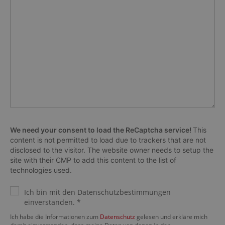
We need your consent to load the ReCaptcha service!
This
content is not permitted to load due to trackers that are not
disclosed to the visitor. The website owner needs to setup the
site with their CMP to add this content to the list of
technologies used.
Ich bin mit den Datenschutzbestimmungen
einverstanden. *
Ich habe die Informationen zum
Datenschutz
gelesen und erkläre mich