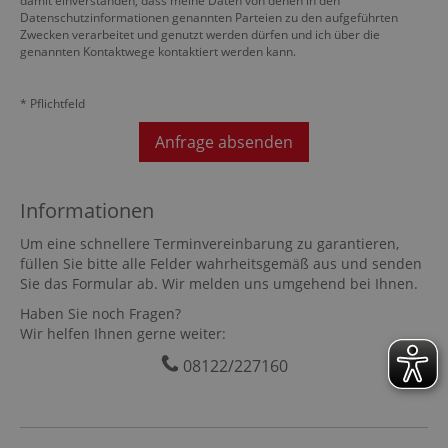
damit einverstanden, dass meine Daten von denen in den
Datenschutzinformationen genannten Parteien zu den aufgeführten
Zwecken verarbeitet und genutzt werden dürfen und ich über die
genannten Kontaktwege kontaktiert werden kann.
* Pflichtfeld
Anfrage absenden
Informationen
Um eine schnellere Terminvereinbarung zu garantieren,
füllen Sie bitte alle Felder wahrheitsgemäß aus und senden
Sie das Formular ab. Wir melden uns umgehend bei Ihnen.
Haben Sie noch Fragen?
Wir helfen Ihnen gerne weiter:
08122/227160