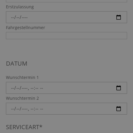
Erstzulassung
Fahrgestellnummer
DATUM
Wunschtermin 1
Wunschtermin 2
SERVICEART*