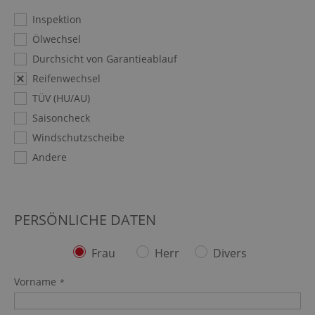
Inspektion
Ölwechsel
Durchsicht von Garantieablauf
Reifenwechsel
TÜV (HU/AU)
Saisoncheck
Windschutzscheibe
Andere
PERSÖNLICHE DATEN
Frau
Herr
Divers
Vorname