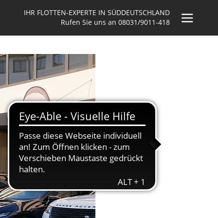
IHR FLOTTEN-EXPERTE IN SÜDDEUTSCHLAND
Rufen Sie uns an
08031/9011-418