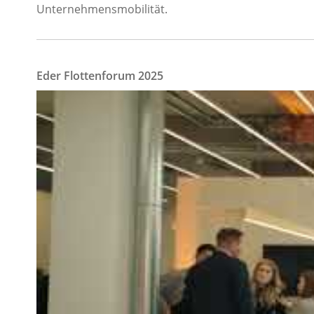
Unternehmensmobilität.
Eder Flottenforum 2025