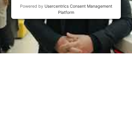
Powered by
Usercentrics Consent Management
Platform