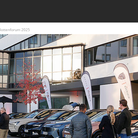
Flottenforum 2025