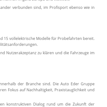
inander verbunden sind, im Profisport ebenso wie in
d 15 vollelektrische Modelle für Probefahrten bereit.
litätsanforderungen.
und Nutzerakzeptanz zu klären und die Fahrzeuge im
innerhalb der Branche sind. Die Auto Eder Gruppe
ren Fokus auf Nachhaltigkeit, Praxistauglichkeit und
en konstruktiven Dialog rund um die Zukunft der