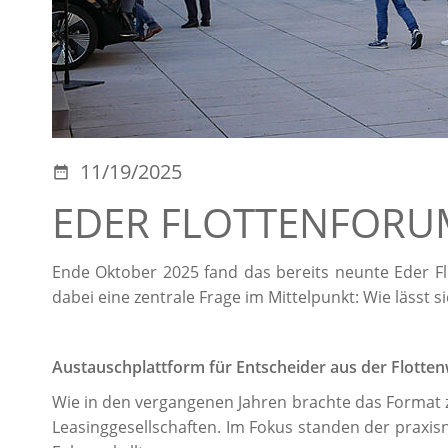
11/19/2025
EDER FLOTTENFORU
Ende Oktober 2025 fand das bereits neunte Eder 
dabei eine zentrale Frage im Mittelpunkt: Wie lässt 
Austauschplattform für Entscheider aus der Flotten
Wie in den vergangenen Jahren brachte das Format z
Leasinggesellschaften. Im Fokus standen der praxis