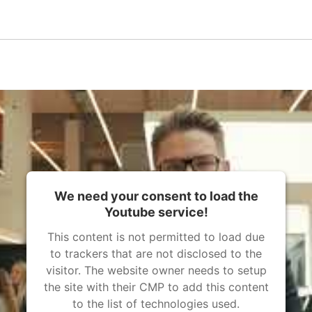
We need your consent to load the
Youtube service!
This content is not permitted to load due
to trackers that are not disclosed to the
visitor. The website owner needs to setup
the site with their CMP to add this content
to the list of technologies used.