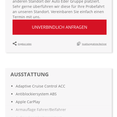
anderen Standort der Auto Eder Gruppe platziert.
Sehr gerne überführen wir diese für Ihre Probefahrt
an unseren Standort. Vereinbaren Sie einfach einen
Termin mit uns.
UNVERBINDLICH ANFRAGEN
Angebot teilen
Inzahlungnahme-Rechner
AUSSTATTUNG
Adaptive Cruise Control ACC
Antiblockiersystem ABS
Apple CarPlay
Armauflage Fahrer/Beifahrer