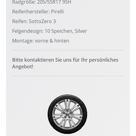
Radgröße: 205/55R17 95H
Reifenhersteller: Pirelli
Reifen: SottoZero 3
Felgendesign: 10 Speichen, Silver
Montage: vorne & hinten
Bitte kontaktieren Sie uns für Ihr persönliches
Angebot!