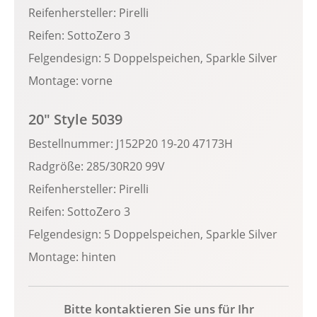
Reifenhersteller: Pirelli
Reifen: SottoZero 3
Felgendesign: 5 Doppelspeichen, Sparkle Silver
Montage: vorne
20" Style 5039
Bestellnummer: J152P20 19-20 47173H
Radgröße: 285/30R20 99V
Reifenhersteller: Pirelli
Reifen: SottoZero 3
Felgendesign: 5 Doppelspeichen, Sparkle Silver
Montage: hinten
Bitte kontaktieren Sie uns für Ihr