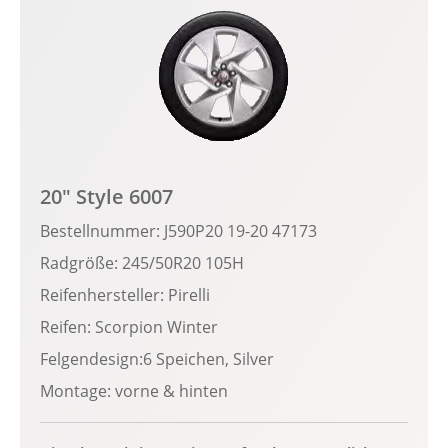
20" Style 6007
Bestellnummer: J590P20 19-20 47173
Radgröße: 245/50R20 105H
Reifenhersteller: Pirelli
Reifen: Scorpion Winter
Felgendesign:6 Speichen, Silver
Montage: vorne & hinten