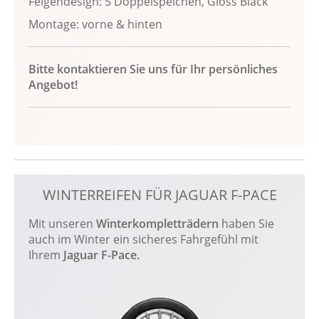
Felgendesign: 5 Doppelspeichen, Gloss Black
Montage: vorne & hinten
Bitte kontaktieren Sie uns für Ihr persönliches
Angebot!
WINTERREIFEN FÜR JAGUAR F-PACE
Mit unseren
Winterkompletträdern
haben Sie
auch im Winter ein sicheres Fahrgefühl mit
Ihrem
Jaguar F-Pace.