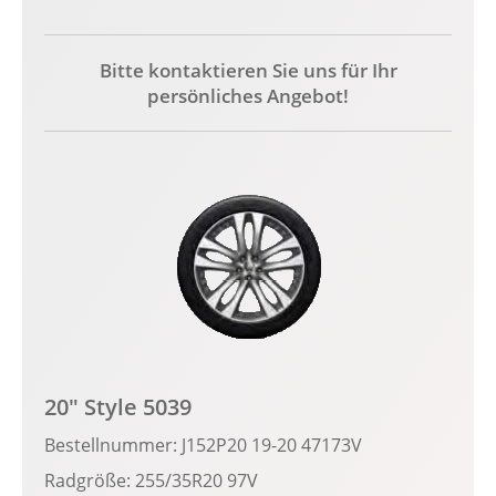
Bitte kontaktieren Sie uns für Ihr
persönliches Angebot!
20" Style 5039
Bestellnummer: J152P20 19-20 47173V
Radgröße: 255/35R20 97V