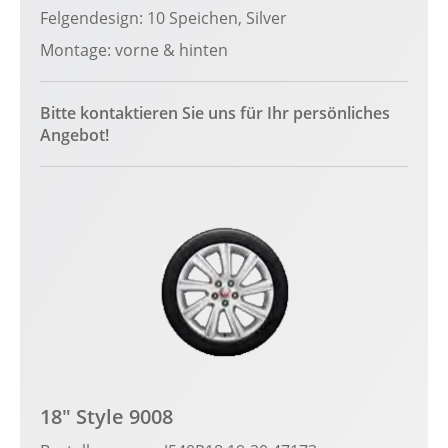
Felgendesign: 10 Speichen, Silver
Montage: vorne & hinten
Bitte kontaktieren Sie uns für Ihr persönliches
Angebot!
18" Style 9008