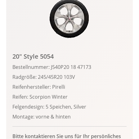
20" Style 5054
Bestellnummer: J540P20 18 47173
Radgröße: 245/45R20 103V
Reifenhersteller: Pirelli
Reifen: Scorpion Winter
Felgendesign: 5 Speichen, Silver
Montage: vorne & hinten
Bitte kontaktieren Sie uns für Ihr persönliches