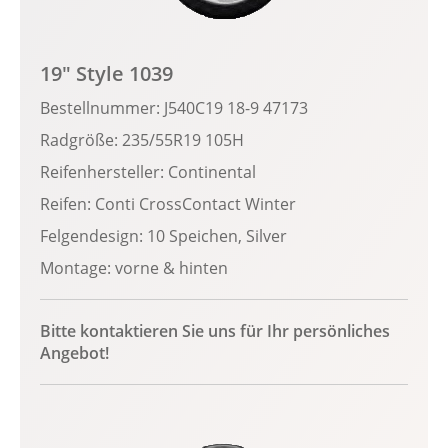
19" Style 1039
Bestellnummer: J540C19 18-9 47173
Radgröße: 235/55R19 105H
Reifenhersteller: Continental
Reifen: Conti CrossContact Winter
Felgendesign: 10 Speichen, Silver
Montage: vorne & hinten
Bitte kontaktieren Sie uns für Ihr persönliches
Angebot!