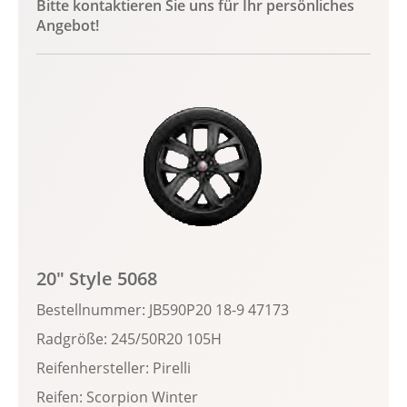
Bitte kontaktieren Sie uns für Ihr persönliches
Angebot!
20" Style 5068
Bestellnummer: JB590P20 18-9 47173
Radgröße: 245/50R20 105H
Reifenhersteller: Pirelli
Reifen: Scorpion Winter