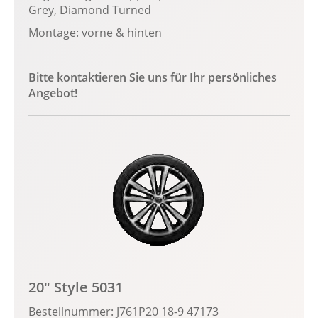
Grey, Diamond Turned
Montage: vorne & hinten
Bitte kontaktieren Sie uns für Ihr persönliches
Angebot!
20" Style 5031
Bestellnummer: J761P20 18-9 47173