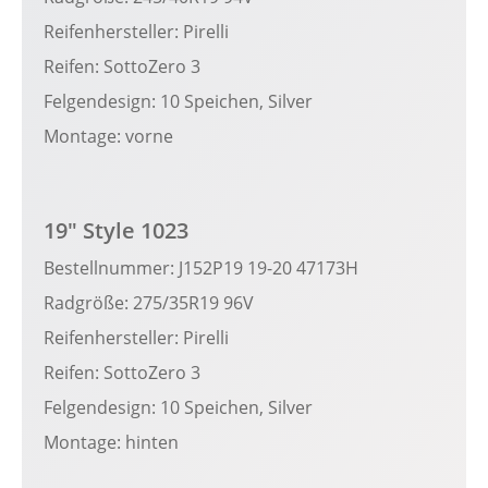
Reifenhersteller: Pirelli
Reifen: SottoZero 3
Felgendesign: 10 Speichen, Silver
Montage: vorne
19" Style 1023
Bestellnummer: J152P19 19-20 47173H
Radgröße: 275/35R19 96V
Reifenhersteller: Pirelli
Reifen: SottoZero 3
Felgendesign: 10 Speichen, Silver
Montage: hinten