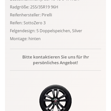
Radgröße: 255/35R19 96H
Reifenhersteller: Pirelli
Reifen: SottoZero 3
Felgendesign: 5 Doppelspeichen, Silver
Montage: hinten
Bitte kontaktieren Sie uns für Ihr
persönliches Angebot!