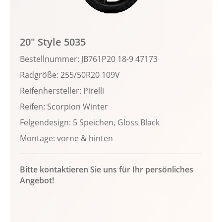
20" Style 5035
Bestellnummer: JB761P20 18-9 47173
Radgröße: 255/50R20 109V
Reifenhersteller: Pirelli
Reifen: Scorpion Winter
Felgendesign: 5 Speichen, Gloss Black
Montage: vorne & hinten
Bitte kontaktieren Sie uns für Ihr persönliches
Angebot!