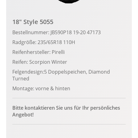
18" Style 5055
Bestellnummer: JB590P18 19-20 47173
Radgröße: 235/65R18 110H
Reifenhersteller: Pirelli
Reifen: Scorpion Winter
Felgendesign:5 Doppelspeichen, Diamond
Turned
Montage: vorne & hinten
Bitte kontaktieren Sie uns für Ihr persönliches
Angebot!