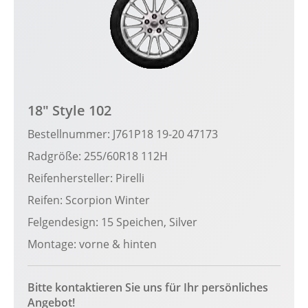
18" Style 102
Bestellnummer: J761P18 19-20 47173
Radgröße: 255/60R18 112H
Reifenhersteller: Pirelli
Reifen: Scorpion Winter
Felgendesign: 15 Speichen, Silver
Montage: vorne & hinten
Bitte kontaktieren Sie uns für Ihr persönliches
Angebot!