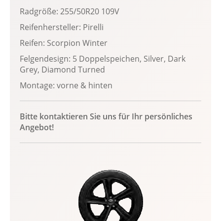
Radgröße: 255/50R20 109V
Reifenhersteller: Pirelli
Reifen: Scorpion Winter
Felgendesign: 5 Doppelspeichen, Silver, Dark
Grey, Diamond Turned
Montage: vorne & hinten
Bitte kontaktieren Sie uns für Ihr persönliches
Angebot!