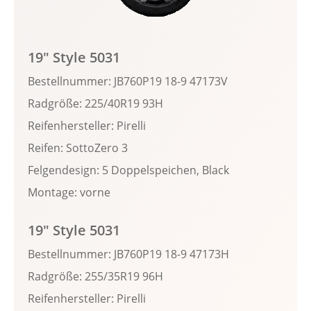
19" Style 5031
Bestellnummer: JB760P19 18-9 47173V
Radgröße: 225/40R19 93H
Reifenhersteller: Pirelli
Reifen: SottoZero 3
Felgendesign: 5 Doppelspeichen, Black
Montage: vorne
19" Style 5031
Bestellnummer: JB760P19 18-9 47173H
Radgröße: 255/35R19 96H
Reifenhersteller: Pirelli