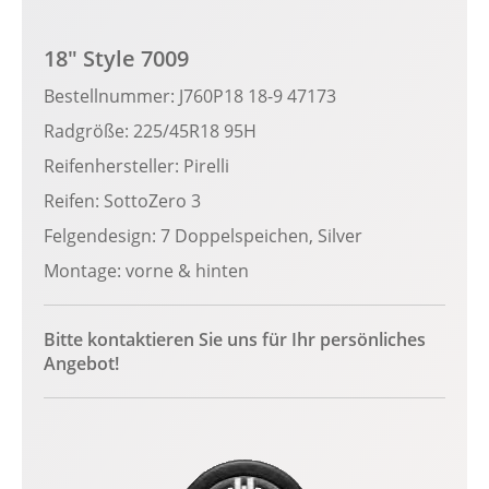
18" Style 7009
Bestellnummer: J760P18 18-9 47173
Radgröße: 225/45R18 95H
Reifenhersteller: Pirelli
Reifen: SottoZero 3
Felgendesign: 7 Doppelspeichen, Silver
Montage: vorne & hinten
Bitte kontaktieren Sie uns für Ihr persönliches
Angebot!