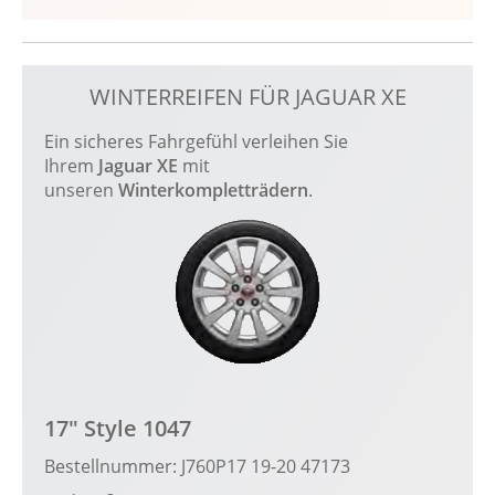
WINTERREIFEN FÜR JAGUAR XE
Ein sicheres Fahrgefühl verleihen Sie
Ihrem
Jaguar XE
mit
unseren
Winterkompletträdern
.
17" Style 1047
Bestellnummer: J760P17 19-20 47173