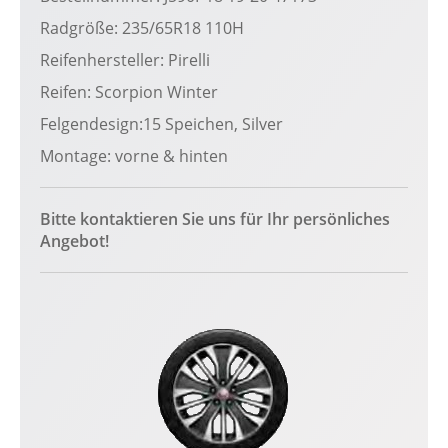
Radgröße: 235/65R18 110H
Reifenhersteller: Pirelli
Reifen: Scorpion Winter
Felgendesign:15 Speichen, Silver
Montage: vorne & hinten
Bitte kontaktieren Sie uns für Ihr persönliches
Angebot!