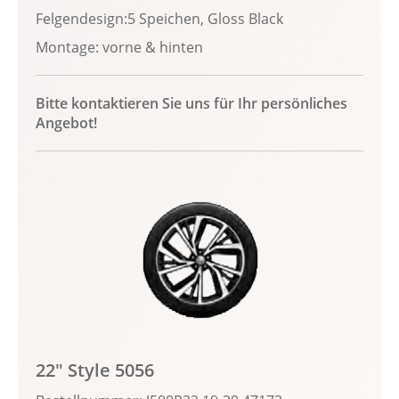
Felgendesign:5 Speichen, Gloss Black
Montage: vorne & hinten
Bitte kontaktieren Sie uns für Ihr persönliches
Angebot!
22" Style 5056