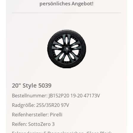
persönliches Angebot!
20" Style 5039
Bestellnummer: JB152P20 19-20 47173V
Radgröße: 255/35R20 97V
Reifenhersteller: Pirelli
Reifen: SottoZero 3