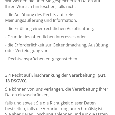
Wir werden die über Sie gespeicherten Daten auf
Ihren Wunsch hin löschen, falls nicht
- die Ausübung des Rechts auf freie
Meinungsäußerung und Information,
- die Erfüllung einer rechtlichen Verpflichtung,
- Gründe des öffentlichen Interesses oder
- die Erforderlichkeit zur Geltendmachung, Ausübung
oder Verteidigung von
Rechtsansprüchen entgegenstehen.
3.4 Recht auf Einschränkung der Verarbeitung (Art.
18 DSGVO),
Sie können von uns verlangen, die Verarbeitung Ihrer
Daten einzuschränken,
falls und soweit Sie die Richtigkeit dieser Daten
bestreiten, falls die Verarbeitung unrechtmäßig ist,
Sie aber deren Löschung ablehnen und wir die Daten