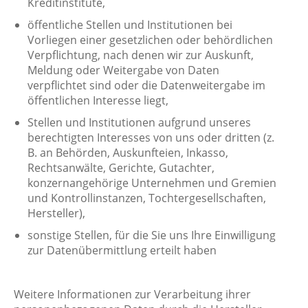
Kreditinstitute,
öffentliche Stellen und Institutionen bei
Vorliegen einer gesetzlichen oder behördlichen
Verpflichtung, nach denen wir zur Auskunft,
Meldung oder Weitergabe von Daten
verpflichtet sind oder die Datenweitergabe im
öffentlichen Interesse liegt,
Stellen und Institutionen aufgrund unseres
berechtigten Interesses von uns oder dritten (z.
B. an Behörden, Auskunfteien, Inkasso,
Rechtsanwälte, Gerichte, Gutachter,
konzernangehörige Unternehmen und Gremien
und Kontrollinstanzen, Tochtergesellschaften,
Hersteller),
sonstige Stellen, für die Sie uns Ihre Einwilligung
zur Datenübermittlung erteilt haben
Weitere Informationen zur Verarbeitung ihrer