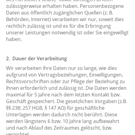
zulässigerweise erhalten haben. Personenbezogene
Daten aus öffentlich zugänglichen Quellen (z. B.
Behörden, Internet) verarbeiten wir nur, soweit dies
rechtlich zulässig ist und es für die Erbringung
unserer Leistungen notwendig ist oder Sie eingewilligt
haben.
2
. Dauer der Verarbeitung
Wir verarbeiten Ihre Daten nur so lange, wie dies
aufgrund von Vertragsbeziehungen, Einwilligungen,
Rechtsvorschriften oder zur Pflege der Beziehung zu
Ihnen erforderlich und zulässig ist. Die Daten werden
maximal für 5 Jahre nach dem letzten Kontakt bzw.
Geschäft gespeichert. Die gesetzlichen Vorgaben (z.B.
§§ 238; 257 HGB, § 147 AO) für geschäftliche
Unterlagen werden dadurch nicht berührt. Diese
werden längstens 6 bzw. 10 Jahre lang aufbewahrt
und nach Ablauf des Zeitraumes gelöscht, bzw.
vernichtet.