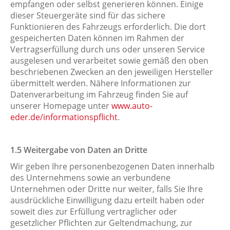
empfangen oder selbst generieren können. Einige
dieser Steuergeräte sind für das sichere
Funktionieren des Fahrzeugs erforderlich. Die dort
gespeicherten Daten können im Rahmen der
Vertragserfüllung durch uns oder unseren Service
ausgelesen und verarbeitet sowie gemäß den oben
beschriebenen Zwecken an den jeweiligen Hersteller
übermittelt werden. Nähere Informationen zur
Datenverarbeitung im Fahrzeug finden Sie auf
unserer Homepage unter
www.auto-
eder.de/informationspflicht
.
​​​​​​​1.5 Weitergabe von Daten an Dritte
Wir geben Ihre personenbezogenen Daten innerhalb
des Unternehmens sowie an verbundene
Unternehmen oder Dritte nur weiter, falls Sie Ihre
ausdrückliche Einwilligung dazu erteilt haben oder
soweit dies zur Erfüllung vertraglicher oder
gesetzlicher Pflichten zur Geltendmachung, zur