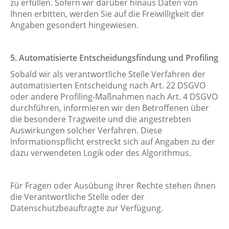
zu erfüllen. Sofern wir darüber hinaus Daten von
Ihnen erbitten, werden Sie auf die Freiwilligkeit der
Angaben gesondert hingewiesen.
5. Automatisierte Entscheidungsfindung und Profiling
Sobald wir als verantwortliche Stelle Verfahren der
automatisierten Entscheidung nach Art. 22 DSGVO
oder andere Profiling-Maßnahmen nach Art. 4 DSGVO
durchführen, informieren wir den Betroffenen über
die besondere Tragweite und die angestrebten
Auswirkungen solcher Verfahren. Diese
Informationspflicht erstreckt sich auf Angaben zu der
dazu verwendeten Logik oder des Algorithmus.
Für Fragen oder Ausübung ihrer Rechte stehen ihnen
die Verantwortliche Stelle oder der
Datenschutzbeauftragte zur Verfügung.