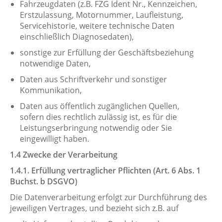
Fahrzeugdaten (z.B. FZG Ident Nr., Kennzeichen,
Erstzulassung, Motornummer, Laufleistung,
Servicehistorie, weitere technische Daten
einschließlich Diagnosedaten),
sonstige zur Erfüllung der Geschäftsbeziehung
notwendige Daten,
Daten aus Schriftverkehr und sonstiger
Kommunikation,
Daten aus öffentlich zugänglichen Quellen,
sofern dies rechtlich zulässig ist, es für die
Leistungserbringung notwendig oder Sie
eingewilligt haben.
1.4 Zwecke der Verarbeitung
​​​​​​​1.4.1. Erfüllung vertraglicher Pflichten (Art. 6 Abs. 1
Buchst. b DSGVO)
Die Datenverarbeitung erfolgt zur Durchführung des
jeweiligen Vertrages, und bezieht sich z.B. auf