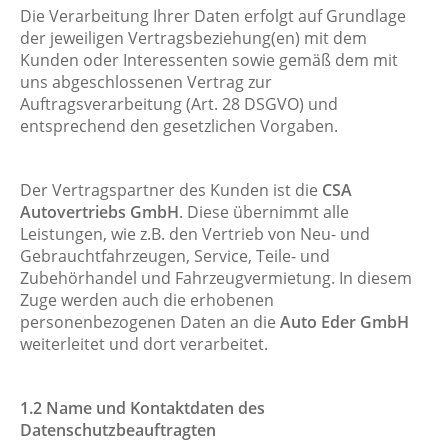
Die Verarbeitung Ihrer Daten erfolgt auf Grundlage
der jeweiligen Vertragsbeziehung(en) mit dem
Kunden oder Interessenten sowie gemäß dem mit
uns abgeschlossenen Vertrag zur
Auftragsverarbeitung (Art. 28 DSGVO) und
entsprechend den gesetzlichen Vorgaben.
Der Vertragspartner des Kunden ist die
CSA
Autovertriebs GmbH
. Diese übernimmt alle
Leistungen, wie z.B. den Vertrieb von Neu- und
Gebrauchtfahrzeugen, Service, Teile- und
Zubehörhandel und Fahrzeugvermietung. In diesem
Zuge werden auch die erhobenen
personenbezogenen Daten an die
Auto Eder GmbH
weiterleitet und dort verarbeitet.
1
.2 Name und Kontaktdaten des
Datenschutzbeauftragten