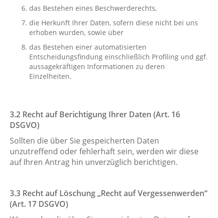
das Bestehen eines Beschwerderechts,
die Herkunft Ihrer Daten, sofern diese nicht bei uns
erhoben wurden, sowie über
das Bestehen einer automatisierten
Entscheidungsfindung einschließlich Profiling und ggf.
aussagekräftigen Informationen zu deren
Einzelheiten.
3.2 Recht auf Berichtigung Ihrer Daten (Art. 16
DSGVO)
Sollten die über Sie gespeicherten Daten
unzutreffend oder fehlerhaft sein, werden wir diese
auf Ihren Antrag hin unverzüglich berichtigen.
3.3 Recht auf Löschung „Recht auf Vergessenwerden“
(Art. 17 DSGVO)