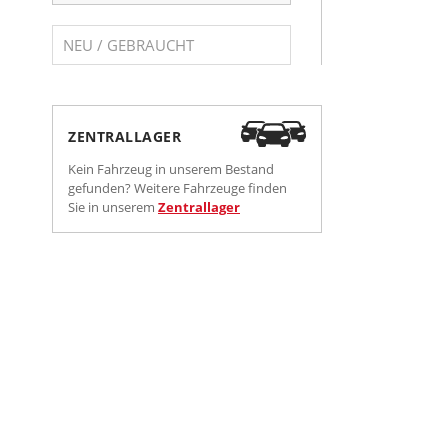
NEU / GEBRAUCHT
ZENTRALLAGER
Kein Fahrzeug in unserem Bestand
gefunden? Weitere Fahrzeuge finden
Sie in unserem
Zentrallager