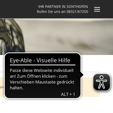
IHR PARTNER IN SONTHOFEN
Rufen Sie uns an
08321/67250
 ein persönliches Angebot anzufordern.