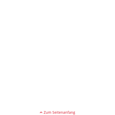
Zum Seitenanfang