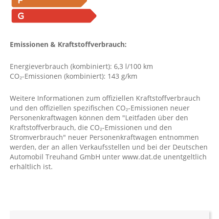
Emissionen & Kraftstoffverbrauch:
Energieverbrauch (kombiniert): 6,3 l/100 km
CO₂-Emissionen (kombiniert): 143 g/km
Weitere Informationen zum offiziellen Kraftstoffverbrauch
und den offiziellen spezifischen CO₂-Emissionen neuer
Personenkraftwagen können dem "Leitfaden über den
Kraftstoffverbrauch, die CO₂-Emissionen und den
Stromverbrauch" neuer Personenkraftwagen entnommen
werden, der an allen Verkaufsstellen und bei der Deutschen
Automobil Treuhand GmbH unter www.dat.de unentgeltlich
erhältlich ist.