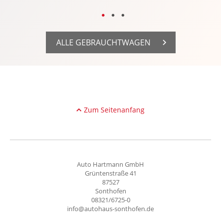
ALLE GEBRAUCHTWAGEN
Zum Seitenanfang
Auto Hartmann GmbH
Grüntenstraße 41
87527
Sonthofen
08321/6725-0
info@autohaus-sonthofen.de