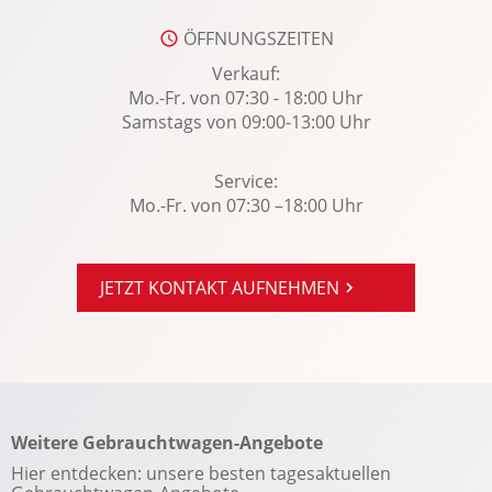
WLAN Hotspot
Zentralver. mit Fernbedienung
ÖFFNUNGSZEITEN
Verkauf:
Mo.-Fr. von 07:30 - 18:00 Uhr
Samstags von 09:00-13:00 Uhr
Service:
Mo.-Fr. von 07:30 –18:00 Uhr
JETZT KONTAKT AUFNEHMEN
Weitere Gebrauchtwagen-Angebote
Hier entdecken: unsere besten tagesaktuellen