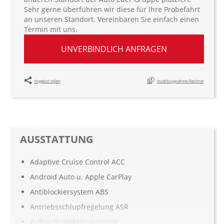
Sehr gerne überführen wir diese für Ihre Probefahrt
an unseren Standort. Vereinbaren Sie einfach einen
Termin mit uns.
UNVERBINDLICH ANFRAGEN
Angebot teilen
Inzahlungnahme-Rechner
AUSSTATTUNG
Adaptive Cruise Control ACC
Android Auto u. Apple CarPlay
Antiblockiersystem ABS
Antriebsschlupfregelung ASR
Aufmerksamkeitsassistent