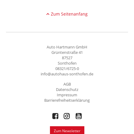
Zum Seitenanfang
Auto Hartmann GmbH
Grüntenstraße 41
87527
Sonthofen
08321/6725-0
info@autohaus-sonthofen.de
AGB
Datenschutz
Impressum
Barrierefreiheitserklärung
Zum Newsletter