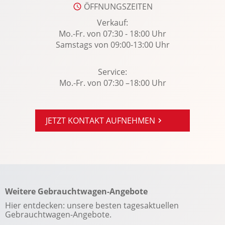
Wegfahrsperre
ÖFFNUNGSZEITEN
Winterpaket
Verkauf:
Zentralver. mit Fernbedienung
Mo.-Fr. von 07:30 - 18:00 Uhr
Samstags von 09:00-13:00 Uhr
Zusatzheizung
Service:
Mo.-Fr. von 07:30 –18:00 Uhr
JETZT KONTAKT AUFNEHMEN
Weitere Gebrauchtwagen-Angebote
Hier entdecken: unsere besten tagesaktuellen
Gebrauchtwagen-Angebote.