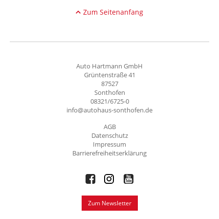
Zum Seitenanfang
Auto Hartmann GmbH
Grüntenstraße 41
87527
Sonthofen
08321/6725-0
info@autohaus-sonthofen.de
AGB
Datenschutz
Impressum
Barrierefreiheitserklärung
Zum Newsletter