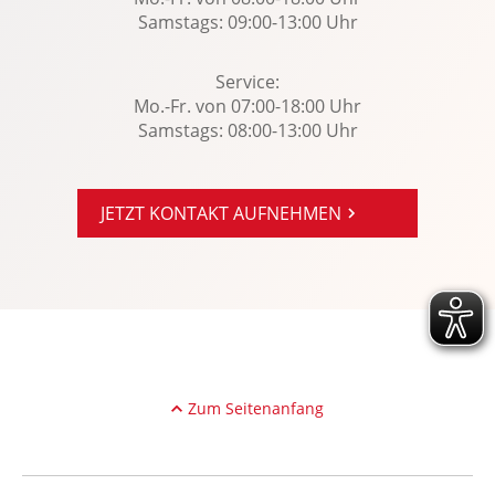
Zentralver. mit Fernbedienung
Samstags: 09:00-13:00 Uhr
Service:
Mo.-Fr. von 07:00-18:00 Uhr
Samstags: 08:00-13:00 Uhr
JETZT KONTAKT AUFNEHMEN
Zum Seitenanfang