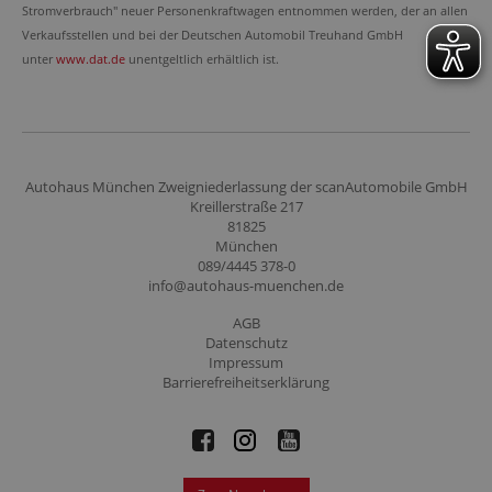
Stromverbrauch" neuer Personenkraftwagen entnommen werden, der an allen
Verkaufsstellen und bei der Deutschen Automobil Treuhand GmbH
unter
www.dat.de
unentgeltlich erhältlich ist.
Autohaus München Zweigniederlassung der scanAutomobile GmbH
Kreillerstraße 217
81825
München
089/4445 378-0
info@autohaus-muenchen.de
AGB
Datenschutz
Impressum
Barrierefreiheitserklärung