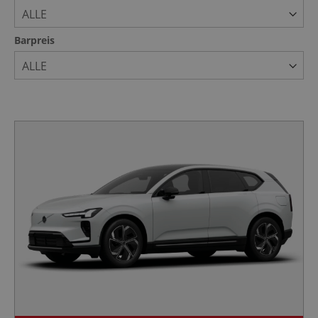
ALLE
Barpreis
ALLE