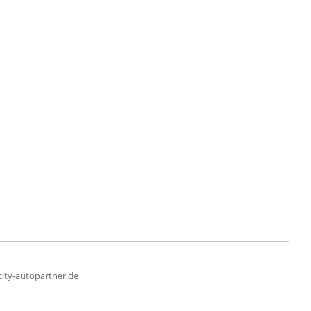
ity-autopartner.de