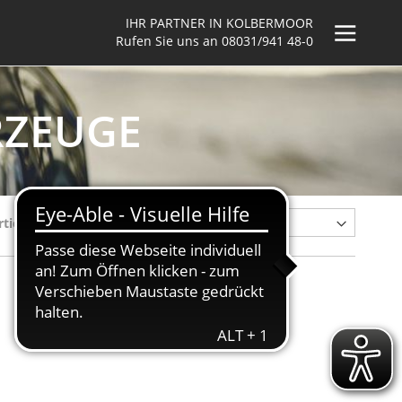
IHR PARTNER IN KOLBERMOOR
Rufen Sie uns an
08031/941 48-0
RZEUGE
rtieren nach