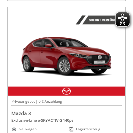
Privatangebot | 0 € Anzahlung
Mazda 3
Exclusive-Line e-SKYACTIV G 140ps
Neuwagen
Lagerfahrzeug