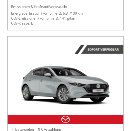
Emissionen & Kraftstoffverbrauch:
Energieverbrauch (kombiniert): 6,3 l/100 km
CO₂-Emissionen (kombiniert): 141 g/km
CO₂-Klasse: E
Privatangebot | 0 € Anzahlung