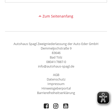
Zum Seitenanfang
Autohaus Spagl Zweigniederlassung der Auto Eder GmbH
Demmeljochstraße 9
83646
Bad Tölz
08041/7887-0
info@autohaus-spagl.de
AGB
Datenschutz
Impressum
Hinweisgeberportal
Barrierefreiheitserklärung