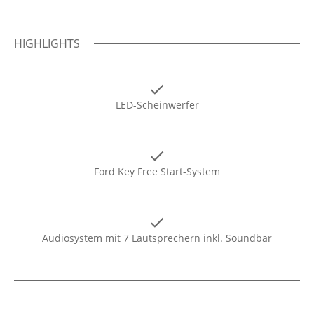
HIGHLIGHTS
LED-Scheinwerfer
Ford Key Free Start-System
Audiosystem mit 7 Lautsprechern inkl. Soundbar