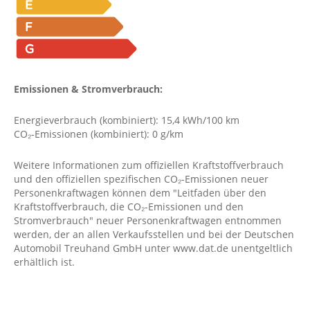
Emissionen & Stromverbrauch:
Energieverbrauch (kombiniert): 15,4 kWh/100 km
CO₂-Emissionen (kombiniert): 0 g/km
Weitere Informationen zum offiziellen Kraftstoffverbrauch
und den offiziellen spezifischen CO₂-Emissionen neuer
Personenkraftwagen können dem "Leitfaden über den
Kraftstoffverbrauch, die CO₂-Emissionen und den
Stromverbrauch" neuer Personenkraftwagen entnommen
werden, der an allen Verkaufsstellen und bei der Deutschen
Automobil Treuhand GmbH unter www.dat.de unentgeltlich
erhältlich ist.