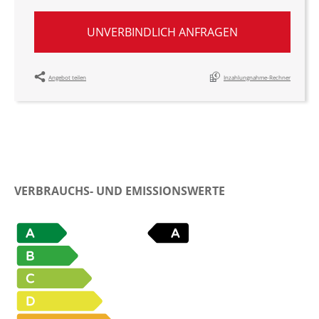
UNVERBINDLICH ANFRAGEN
Angebot teilen
Inzahlungnahme-Rechner
VERBRAUCHS- UND EMISSIONSWERTE