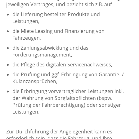
jeweiligen Vertrages, und bezieht sich z.B. auf
die Lieferung bestellter Produkte und
Leistungen,
die Miete Leasing und Finanzierung von
Fahrzeugen,
die Zahlungsabwicklung und das
Forderungsmanagement,
die Pflege des digitalen Servicenachweises,
die Prüfung und ggf. Erbringung von Garantie- /
Kulanzansprüchen,
die Erbringung vorvertraglicher Leistungen inkl.
der Wahrung von Sorgfaltspflichten (bspw.
Prüfung der Fahrberechtigung) oder sonstiger
Leistungen.
Zur Durchführung der Angelegenheit kann es
erforderlich sein, dass die Fahrzeug- und Ihre