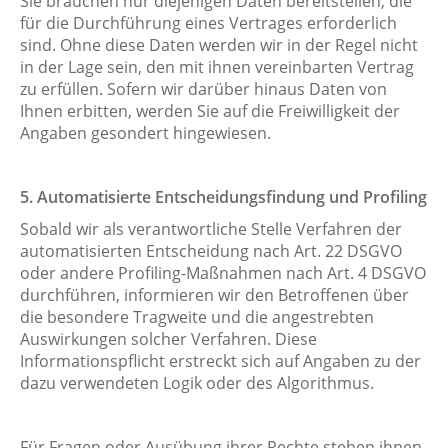
Sie brauchen nur diejenigen Daten bereitstellen, die
für die Durchführung eines Vertrages erforderlich
sind. Ohne diese Daten werden wir in der Regel nicht
in der Lage sein, den mit ihnen vereinbarten Vertrag
zu erfüllen. Sofern wir darüber hinaus Daten von
Ihnen erbitten, werden Sie auf die Freiwilligkeit der
Angaben gesondert hingewiesen.
5. Automatisierte Entscheidungsfindung und Profiling
Sobald wir als verantwortliche Stelle Verfahren der
automatisierten Entscheidung nach Art. 22 DSGVO
oder andere Profiling-Maßnahmen nach Art. 4 DSGVO
durchführen, informieren wir den Betroffenen über
die besondere Tragweite und die angestrebten
Auswirkungen solcher Verfahren. Diese
Informationspflicht erstreckt sich auf Angaben zu der
dazu verwendeten Logik oder des Algorithmus.
Für Fragen oder Ausübung ihrer Rechte stehen ihnen