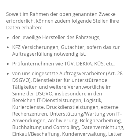
Soweit im Rahmen der oben genannten Zwecke
erforderlich, können zudem folgende Stellen Ihre
Daten erhalten:
der jeweilige Hersteller des Fahrzeugs,
KFZ Versicherungen, Gutachter, sofern das zur
Auftragserfüllung notwendig ist.
Prüfunternehmen wie TÜV, DEKRA; KÜS, etc.,
von uns eingesetzte Auftragsverarbeiter (Art. 28
DSGVO), Dienstleister für unterstützende
Tätigkeiten und weitere Verantwortliche im
Sinne der DSGVO, insbesondere in den
Bereichen IT-Dienstleistungen, Logistik,
Kurierdienste, Druckdienstleistungen, externe
Rechenzentren, Unterstützung/Wartung von IT-
Anwendungen, Archivierung, Belegbearbeitung,
Buchhaltung und Controlling, Datenvernichtung,
Einkauf/Beschaffung, Kundenverwaltung, Letter