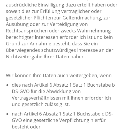
ausdrückliche Einwilligung dazu erteilt haben oder
soweit dies zur Erfüllung vertraglicher oder
gesetzlicher Pflichten zur Geltendmachung, zur
Ausübung oder zur Verteidigung von
Rechtsansprüchen oder zwecks Wahrnehmung
berechtigter Interessen erforderlich ist und kein
Grund zur Annahme besteht, dass Sie ein
überwiegendes schutzwürdiges Interesse an der
Nichtweitergabe Ihrer Daten haben.
Wir können Ihre Daten auch weitergeben, wenn
dies nach Artikel 6 Absatz 1 Satz 1 Buchstabe b
DS-GVO für die Abwicklung von
Vertragsverhältnissen mit Ihnen erforderlich
und gesetzlich zulässig ist.
nach Artikel 6 Absatz 1 Satz 1 Buchstabe c DS-
GVO eine gesetzliche Verpflichtung hierfür
besteht oder