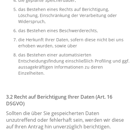
die geplante Speicherdauer,
das Bestehen eines Rechts auf Berichtigung,
Löschung, Einschränkung der Verarbeitung oder
Widerspruch,
das Bestehen eines Beschwerderechts,
die Herkunft Ihrer Daten, sofern diese nicht bei uns
erhoben wurden, sowie über
das Bestehen einer automatisierten
Entscheidungsfindung einschließlich Profiling und ggf.
aussagekräftigen Informationen zu deren
Einzelheiten.
3.2 Recht auf Berichtigung Ihrer Daten (Art. 16
DSGVO)
Sollten die über Sie gespeicherten Daten
unzutreffend oder fehlerhaft sein, werden wir diese
auf Ihren Antrag hin unverzüglich berichtigen.