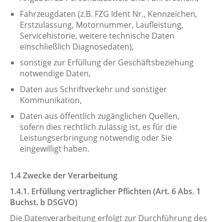
Fahrzeugdaten (z.B. FZG Ident Nr., Kennzeichen,
Erstzulassung, Motornummer, Laufleistung,
Servicehistorie, weitere technische Daten
einschließlich Diagnosedaten),
sonstige zur Erfüllung der Geschäftsbeziehung
notwendige Daten,
Daten aus Schriftverkehr und sonstiger
Kommunikation,
Daten aus öffentlich zugänglichen Quellen,
sofern dies rechtlich zulässig ist, es für die
Leistungserbringung notwendig oder Sie
eingewilligt haben.
1.4 Zwecke der Verarbeitung
1.4.1. Erfüllung vertraglicher Pflichten (Art. 6 Abs. 1
Buchst. b DSGVO)
Die Datenverarbeitung erfolgt zur Durchführung des