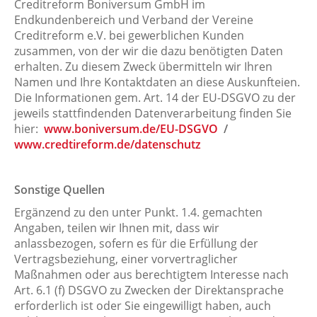
Creditreform Boniversum GmbH im
Endkundenbereich und Verband der Vereine
Creditreform e.V. bei gewerblichen Kunden
zusammen, von der wir die dazu benötigten Daten
erhalten. Zu diesem Zweck übermitteln wir Ihren
Namen und Ihre Kontaktdaten an diese Auskunfteien.
Die Informationen gem. Art. 14 der EU-DSGVO zu der
jeweils stattfindenden Datenverarbeitung finden Sie
hier:
www.boniversum.de/EU-DSGVO
/
www.credtireform.de/datenschutz
Sonstige Quellen
Ergänzend zu den unter Punkt. 1.4. gemachten
Angaben, teilen wir Ihnen mit, dass wir
anlassbezogen, sofern es für die Erfüllung der
Vertragsbeziehung, einer vorvertraglicher
Maßnahmen oder aus berechtigtem Interesse nach
Art. 6.1 (f) DSGVO zu Zwecken der Direktansprache
erforderlich ist oder Sie eingewilligt haben, auch