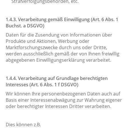
Strafverfolgungsbehörden, etc.
1.4.3. Verarbeitung gemäß Einwilligung (Art. 6 Abs. 1
Buchst. a DSGVO)
Daten für die Zusendung von Informationen über
Produkte und Aktionen, Werbung oder
Marktforschungszwecke durch uns oder Dritte,
werden ausschließlich gemäß der von Ihnen freiwillig
abgegebenen Einwilligungserklärung verarbeitet.
1.4.4. Verarbeitung auf Grundlage berechtigten
Interesses (Art. 6 Abs. 1 f DSGVO)
Wir können Ihre personenbezogenen Daten auch auf
Basis einer Interessenabwägung zur Wahrung eigener
oder berechtigter Interessen Dritter verarbeiten.
Dies können z.B.