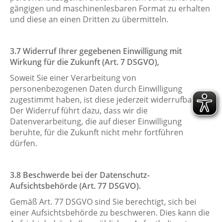
gängigen und maschinenlesbaren Format zu erhalten
und diese an einen Dritten zu übermitteln.
3.7 Widerruf Ihrer gegebenen Einwilligung mit
Wirkung für die Zukunft (Art. 7 DSGVO),
Soweit Sie einer Verarbeitung von
personenbezogenen Daten durch Einwilligung
zugestimmt haben, ist diese jederzeit widerrufbar.
Der Widerruf führt dazu, dass wir die
Datenverarbeitung, die auf dieser Einwilligung
beruhte, für die Zukunft nicht mehr fortführen
dürfen.
3.8 Beschwerde bei der Datenschutz-
Aufsichtsbehörde (Art. 77 DSGVO).
Gemäß Art. 77 DSGVO sind Sie berechtigt, sich bei
einer Aufsichtsbehörde zu beschweren. Dies kann die