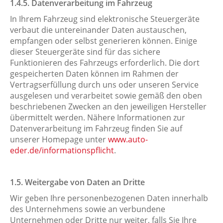
1.4.5. Datenverarbeitung im Fahrzeug
In Ihrem Fahrzeug sind elektronische Steuergeräte
verbaut die untereinander Daten austauschen,
empfangen oder selbst generieren können. Einige
dieser Steuergeräte sind für das sichere
Funktionieren des Fahrzeugs erforderlich. Die dort
gespeicherten Daten können im Rahmen der
Vertragserfüllung durch uns oder unseren Service
ausgelesen und verarbeitet sowie gemäß den oben
beschriebenen Zwecken an den jeweiligen Hersteller
übermittelt werden. Nähere Informationen zur
Datenverarbeitung im Fahrzeug finden Sie auf
unserer Homepage unter
www.auto-
eder.de/informationspflicht
.
​​​​​​​​​​​​​​1.5. Weitergabe von Daten an Dritte
Wir geben Ihre personenbezogenen Daten innerhalb
des Unternehmens sowie an verbundene
Unternehmen oder Dritte nur weiter, falls Sie Ihre