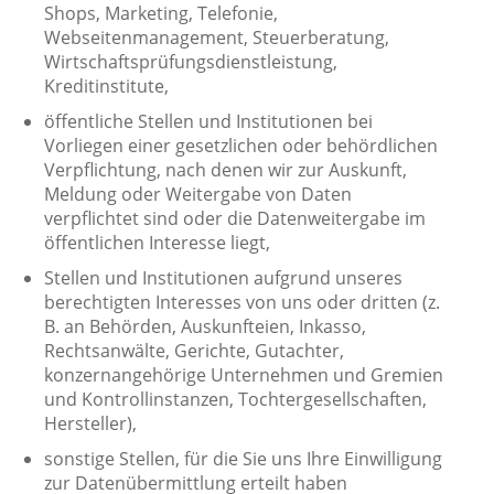
Shops, Marketing, Telefonie,
Webseitenmanagement, Steuerberatung,
Wirtschaftsprüfungsdienstleistung,
Kreditinstitute,
öffentliche Stellen und Institutionen bei
Vorliegen einer gesetzlichen oder behördlichen
Verpflichtung, nach denen wir zur Auskunft,
Meldung oder Weitergabe von Daten
verpflichtet sind oder die Datenweitergabe im
öffentlichen Interesse liegt,
Stellen und Institutionen aufgrund unseres
berechtigten Interesses von uns oder dritten (z.
B. an Behörden, Auskunfteien, Inkasso,
Rechtsanwälte, Gerichte, Gutachter,
konzernangehörige Unternehmen und Gremien
und Kontrollinstanzen, Tochtergesellschaften,
Hersteller),
sonstige Stellen, für die Sie uns Ihre Einwilligung
zur Datenübermittlung erteilt haben