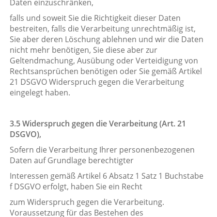
Daten einzuschränken,
falls und soweit Sie die Richtigkeit dieser Daten
bestreiten, falls die Verarbeitung unrechtmäßig ist,
Sie aber deren Löschung ablehnen und wir die Daten
nicht mehr benötigen, Sie diese aber zur
Geltendmachung, Ausübung oder Verteidigung von
Rechtsansprüchen benötigen oder Sie gemäß Artikel
21 DSGVO Widerspruch gegen die Verarbeitung
eingelegt haben.
3.5 Widerspruch gegen die Verarbeitung (Art. 21
DSGVO),
Sofern die Verarbeitung Ihrer personenbezogenen
Daten auf Grundlage berechtigter
Interessen gemäß Artikel 6 Absatz 1 Satz 1 Buchstabe
f DSGVO erfolgt, haben Sie ein Recht
zum Widerspruch gegen die Verarbeitung.
Voraussetzung für das Bestehen des