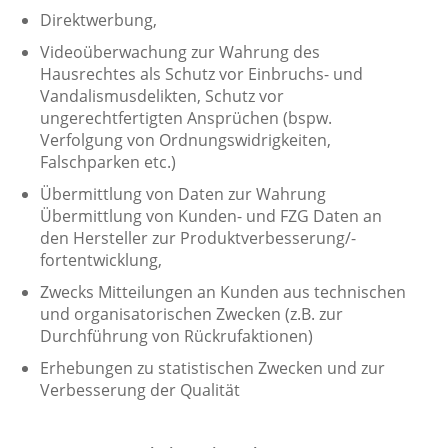
Direktwerbung,
Videoüberwachung zur Wahrung des
Hausrechtes als Schutz vor Einbruchs- und
Vandalismusdelikten, Schutz vor
ungerechtfertigten Ansprüchen (bspw.
Verfolgung von Ordnungswidrigkeiten,
Falschparken etc.)
Übermittlung von Daten zur Wahrung
Übermittlung von Kunden- und FZG Daten an
den Hersteller zur Produktverbesserung/-
fortentwicklung,
Zwecks Mitteilungen an Kunden aus technischen
und organisatorischen Zwecken (z.B. zur
Durchführung von Rückrufaktionen)
Erhebungen zu statistischen Zwecken und zur
Verbesserung der Qualität