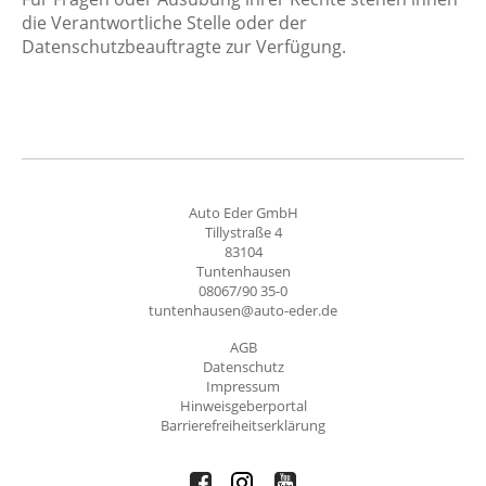
die Verantwortliche Stelle oder der
Datenschutzbeauftragte zur Verfügung.
Auto Eder GmbH
Tillystraße 4
83104
Tuntenhausen
08067/90 35-0
tuntenhausen@auto-eder.de
AGB
Datenschutz
Impressum
Hinweisgeberportal
Barrierefreiheitserklärung