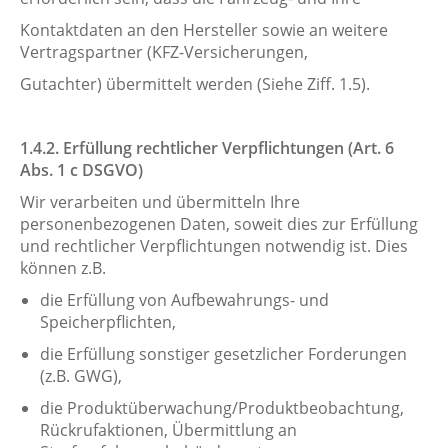
Kontaktdaten an den Hersteller sowie an weitere
Vertragspartner (KFZ-Versicherungen,
Gutachter) übermittelt werden (Siehe Ziff. 1.5).
1.4.2. Erfüllung rechtlicher Verpflichtungen (Art. 6
Abs. 1 c DSGVO)
Wir verarbeiten und übermitteln Ihre
personenbezogenen Daten, soweit dies zur Erfüllung
und rechtlicher Verpflichtungen notwendig ist. Dies
können z.B.
die Erfüllung von Aufbewahrungs- und
Speicherpflichten,
die Erfüllung sonstiger gesetzlicher Forderungen
(z.B. GWG),
die Produktüberwachung/Produktbeobachtung,
Rückrufaktionen, Übermittlung an