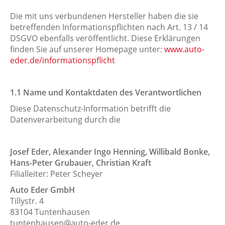
Die mit uns verbundenen Hersteller haben die sie
betreffenden Informationspflichten nach Art. 13 / 14
DSGVO ebenfalls veröffentlicht. Diese Erklärungen
finden Sie auf unserer Homepage unter:
www.auto-
eder.de/informationspflicht
1
.1 Name und Kontaktdaten des Verantwortlichen
Diese Datenschutz-Information betrifft die
Datenverarbeitung durch die
Josef Eder, Alexander Ingo Henning, Willibald Bonke,
Hans-Peter Grubauer, Christian Kraft
Filialleiter: Peter Scheyer
Auto Eder GmbH
Tillystr. 4
83104 Tuntenhausen
tuntenhausen@auto-eder.de