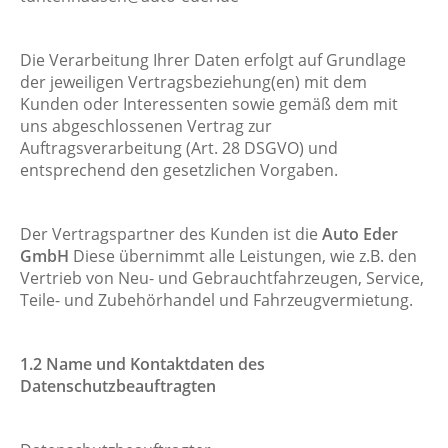
Die Verarbeitung Ihrer Daten erfolgt auf Grundlage
der jeweiligen Vertragsbeziehung(en) mit dem
Kunden oder Interessenten sowie gemäß dem mit
uns abgeschlossenen Vertrag zur
Auftragsverarbeitung (Art. 28 DSGVO) und
entsprechend den gesetzlichen Vorgaben.
Der Vertragspartner des Kunden ist die
Auto Eder
GmbH
Diese übernimmt alle Leistungen, wie z.B. den
Vertrieb von Neu- und Gebrauchtfahrzeugen, Service,
Teile- und Zubehörhandel und Fahrzeugvermietung.
1
.2 Name und Kontaktdaten des
Datenschutzbeauftragten