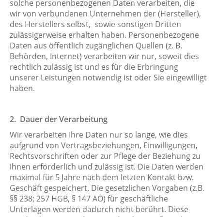
solche personenbezogenen Daten verarbeiten, die
wir von verbundenen Unternehmen der (Hersteller),
des Herstellers selbst, sowie sonstigen Dritten
zulässigerweise erhalten haben. Personenbezogene
Daten aus öffentlich zugänglichen Quellen (z. B.
Behörden, Internet) verarbeiten wir nur, soweit dies
rechtlich zulässig ist und es für die Erbringung
unserer Leistungen notwendig ist oder Sie eingewilligt
haben.
2
. Dauer der Verarbeitung
Wir verarbeiten Ihre Daten nur so lange, wie dies
aufgrund von Vertragsbeziehungen, Einwilligungen,
Rechtsvorschriften oder zur Pflege der Beziehung zu
Ihnen erforderlich und zulässig ist. Die Daten werden
maximal für 5 Jahre nach dem letzten Kontakt bzw.
Geschäft gespeichert. Die gesetzlichen Vorgaben (z.B.
§§ 238; 257 HGB, § 147 AO) für geschäftliche
Unterlagen werden dadurch nicht berührt. Diese