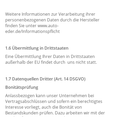
Weitere Informationen zur Verarbeitung ihrer
personenbezogenen Daten durch die Hersteller
finden Sie unter www.auto-
eder.de/Informationspflicht
​​​​​​​​​​​​​​1.6 Übermittlung in Drittstaaten
Eine Übermittlung Ihrer Daten in Drittstaaten
außerhalb der EU findet durch uns nicht statt.
​​​​​​​​​​​​​​1.7 Datenquellen Dritter (Art. 14 DSGVO)
Bonitätsprüfung
Anlassbezogen kann unser Unternehmen bei
Vertragsabschlüssen und sofern ein berechtigtes
Interesse vorliegt, auch die Bonität von
Bestandskunden prüfen. Dazu arbeiten wir mit der