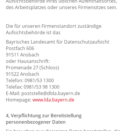
Aufsichtsbehörde Ihres üblichen Aufenthaltsortes,
des Arbeitsplatzes oder unseres Firmensitzes sein.
Die für unseren Firmenstandort zuständige
Aufsichtsbehörde ist das
Bayrisches Landesamt für Datenschutzaufsicht
Postfach 606
91511 Ansbach
oder Hausanschrift:
Promenade 27 (Schloss)
91522 Ansbach
Telefon: 0981/53 1300
Telefax: 0981/53 98 1300
E-Mail: poststelle@dlda.bayern.de
Homepage:
www.lda.bayern.de
4, Verpflichtung zur Bereitstellung
personenbezogener Daten