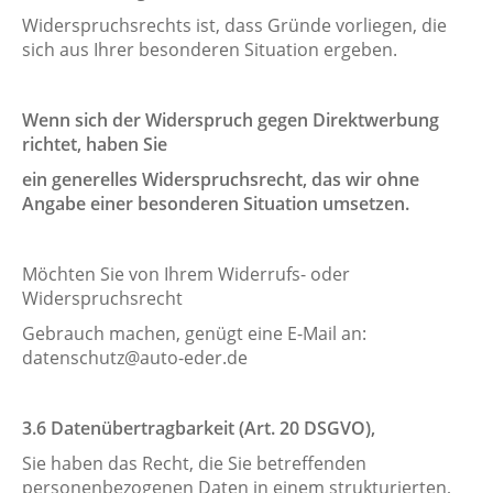
Widerspruchsrechts ist, dass Gründe vorliegen, die
sich aus Ihrer besonderen Situation ergeben.
Wenn sich der Widerspruch gegen Direktwerbung
richtet, haben Sie
ein generelles Widerspruchsrecht, das wir ohne
Angabe einer besonderen Situation umsetzen.
Möchten Sie von Ihrem Widerrufs- oder
Widerspruchsrecht
Gebrauch machen, genügt eine E-Mail an:
datenschutz@auto-eder.de
3.6 Datenübertragbarkeit (Art. 20 DSGVO),
Sie haben das Recht, die Sie betreffenden
personenbezogenen Daten in einem strukturierten,