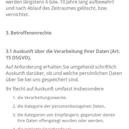
werden längstens 6 bzw. 10 Jahre lang aufbewahrt
und nach Ablauf des Zeitraumes gelöscht, bzw.
vernichtet.
3. Betroffenenrechte
3.1 Auskunft über die Verarbeitung Ihrer Daten (Art.
15 DSGVO),
Auf Anforderung erhalten Sie umgehend schriftlich
Auskunft darüber, ob und welche persönlichen Daten
über Sie bei uns gespeichert sind.
Ihr Recht auf Auskunft umfasst insbesondere
die Verarbeitungszwecke,
die Kategorie der personenbezogenen Daten,
die Kategorien von Empfängern, gegenüber denen
Ihre Daten offengelegt wurden oder werden,