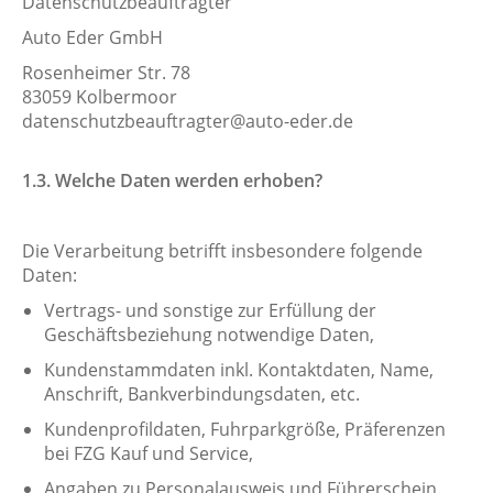
Datenschutzbeauftragter
Auto Eder GmbH
Rosenheimer Str. 78
83059 Kolbermoor
datenschutzbeauftragter@auto-eder.de
1.3. Welche Daten werden erhoben?
Die Verarbeitung betrifft insbesondere folgende
Daten:
Vertrags- und sonstige zur Erfüllung der
Geschäftsbeziehung notwendige Daten,
Kundenstammdaten inkl. Kontaktdaten, Name,
Anschrift, Bankverbindungsdaten, etc.
Kundenprofildaten, Fuhrparkgröße, Präferenzen
bei FZG Kauf und Service,
Angaben zu Personalausweis und Führerschein,