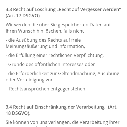
3.3 Recht auf Löschung „Recht auf Vergessenwerden“
(Art. 17 DSGVO)
Wir werden die über Sie gespeicherten Daten auf
Ihren Wunsch hin löschen, falls nicht
- die Ausübung des Rechts auf freie
Meinungsäußerung und Information,
- die Erfüllung einer rechtlichen Verpflichtung,
- Gründe des öffentlichen Interesses oder
- die Erforderlichkeit zur Geltendmachung, Ausübung
oder Verteidigung von
Rechtsansprüchen entgegenstehen.
3.4 Recht auf Einschränkung der Verarbeitung (Art.
18 DSGVO),
Sie können von uns verlangen, die Verarbeitung Ihrer