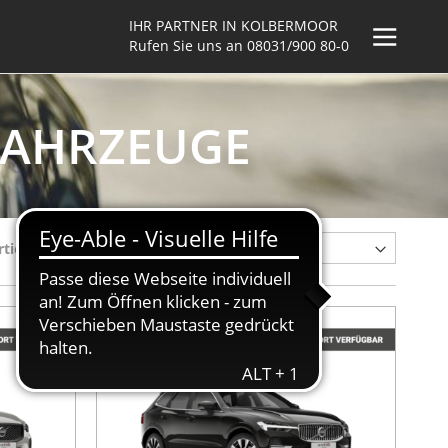
IHR PARTNER IN KOLBERMOOR
Rufen Sie uns an
08031/900 80-0
 FAHRZEUGE
rtieren nach