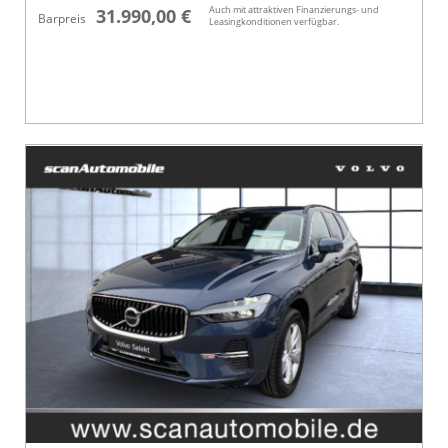
Auch mit attraktiven Finanzierungs- und
31.990,00 €
Barpreis
Leasingkonditionen verfügbar.