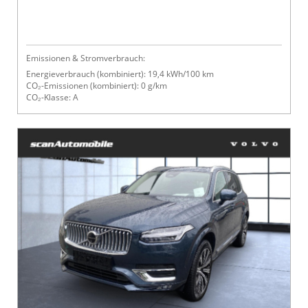
Emissionen & Stromverbrauch:
Energieverbrauch (kombiniert): 19,4 kWh/100 km
CO₂-Emissionen (kombiniert): 0 g/km
CO₂-Klasse: A