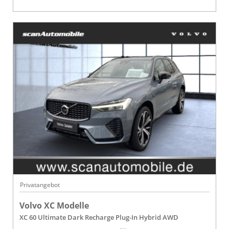
Privatangebot
Volvo XC Modelle
XC 60 Ultimate Dark Recharge Plug-In Hybrid AWD