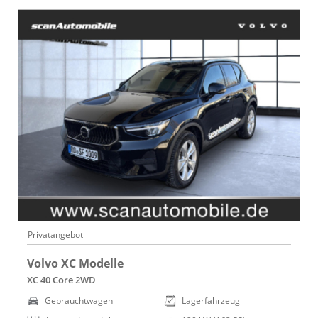
Privatangebot
Volvo XC Modelle
XC 40 Core 2WD
Gebrauchtwagen
Lagerfahrzeug