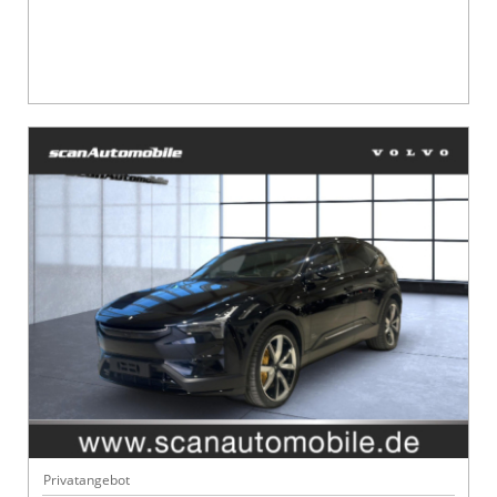
Privatangebot