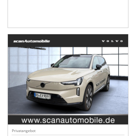
Privatangebot