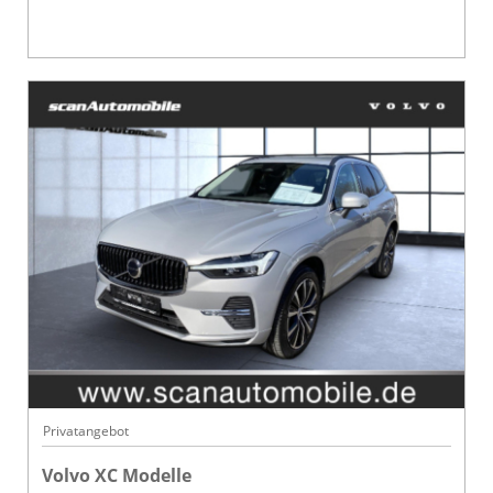
Privatangebot
Volvo XC Modelle