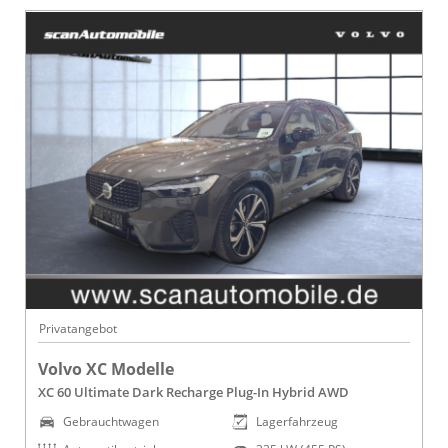
Privatangebot
Volvo XC Modelle
XC 60 Ultimate Dark Recharge Plug-In Hybrid AWD
Gebrauchtwagen
Lagerfahrzeug