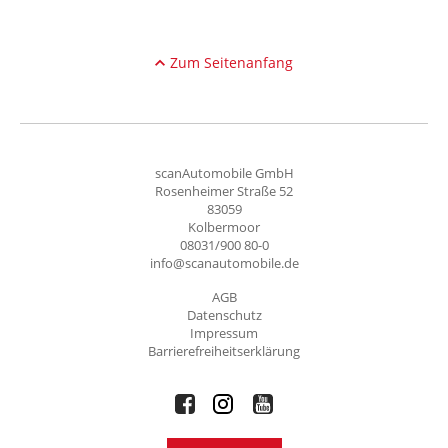
Zum Seitenanfang
scanAutomobile GmbH
Rosenheimer Straße 52
83059
Kolbermoor
08031/900 80-0
info@scanautomobile.de
AGB
Datenschutz
Impressum
Barrierefreiheitserklärung