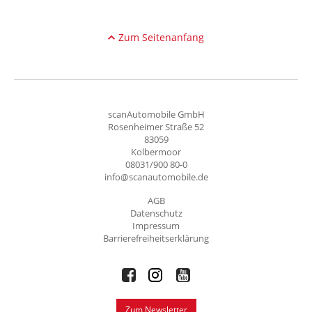
Zum Seitenanfang
scanAutomobile GmbH
Rosenheimer Straße 52
83059
Kolbermoor
08031/900 80-0
info@scanautomobile.de
AGB
Datenschutz
Impressum
Barrierefreiheitserklärung
Zum Newsletter