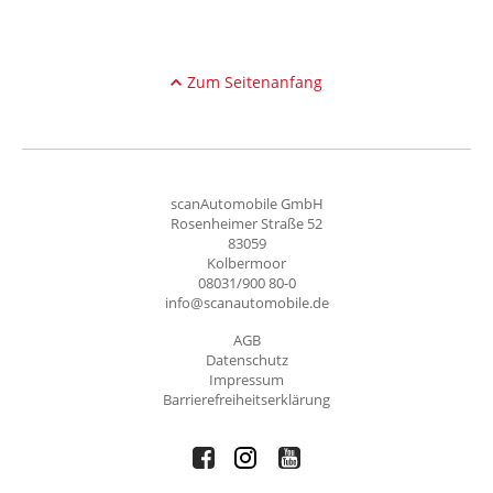
Zum Seitenanfang
scanAutomobile GmbH
Rosenheimer Straße 52
83059
Kolbermoor
08031/900 80-0
info@scanautomobile.de
AGB
Datenschutz
Impressum
Barrierefreiheitserklärung