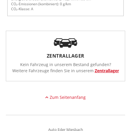
CO₂-Emissionen (kombiniert): 0 g/km
CO₂-Klasse: A
ZENTRALLAGER
Kein Fahrzeug in unserem Bestand gefunden?
Weitere Fahrzeuge finden Sie in unserem
Zentrallager
Zum Seitenanfang
Auto Eder Miesbach