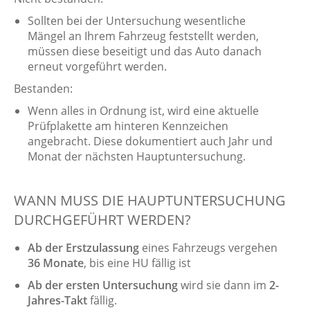
Sollten bei der Untersuchung wesentliche
Mängel an Ihrem Fahrzeug feststellt werden,
müssen diese beseitigt und das Auto danach
erneut vorgeführt werden.
Bestanden:
Wenn alles in Ordnung ist, wird eine aktuelle
Prüfplakette am hinteren Kennzeichen
angebracht. Diese dokumentiert auch Jahr und
Monat der nächsten Hauptuntersuchung.
WANN MUSS DIE HAUPTUNTERSUCHUNG
DURCHGEFÜHRT WERDEN?
Ab der Erstzulassung
eines Fahrzeugs vergehen
36 Monate
, bis eine HU fällig ist
Ab der ersten Untersuchung
wird sie dann im
2-
Jahres-Takt
fällig.