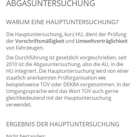
ABGASUNTERSUCHUNG
WARUM EINE HAUPTUNTERSUCHUNG?
Die Hauptuntersuchung, kurz HU, dient der Prüfung
der
Vorschriftsmäßigkeit
und
Umweltverträglichkeit
von Fahrzeugen.
Die Durchführung ist gesetzlich vorgeschrieben, seit
2010 ist die Abgasuntersuchung, also die AU, in die
HU integriert. Die Hauptuntersuchung wird von einer
staatlich anerkannten Prüforganisation wie
beispielsweise TÜV oder DEKRA vorgenommen. In der
Umgangssprache wird das Wort TÜV auch gerne
gleichbedeutend mit der Hauptuntersuchung
verwendet.
ERGEBNIS DER HAUPTUNTERSUCHUNG
Nicht bestanden: