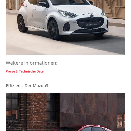
Weitere Informationen:
Preise & Technische Daten
Effizient. Der Mazda3.