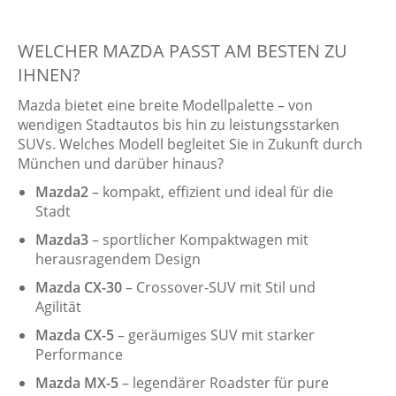
WELCHER MAZDA PASST AM BESTEN ZU
IHNEN?
Mazda bietet eine breite Modellpalette – von
wendigen Stadtautos bis hin zu leistungsstarken
SUVs. Welches Modell begleitet Sie in Zukunft durch
München und darüber hinaus?
Mazda2
– kompakt, effizient und ideal für die
Stadt
Mazda3
– sportlicher Kompaktwagen mit
herausragendem Design
Mazda CX-30
– Crossover-SUV mit Stil und
Agilität
Mazda CX-5
– geräumiges SUV mit starker
Performance
Mazda MX-5
– legendärer Roadster für pure