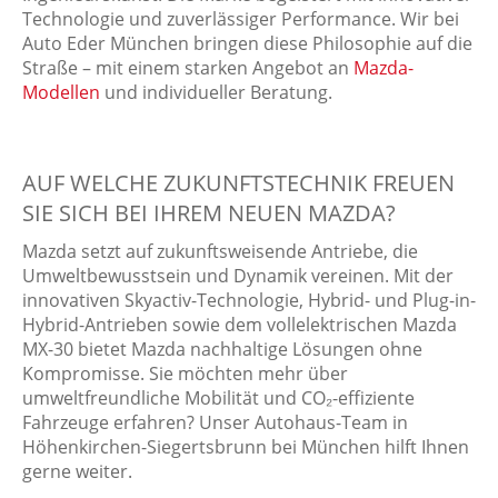
Technologie und zuverlässiger Performance. Wir bei
Auto Eder München bringen diese Philosophie auf die
Straße – mit einem starken Angebot an
Mazda-
Modellen
und individueller Beratung.
AUF WELCHE ZUKUNFTSTECHNIK FREUEN
SIE SICH BEI IHREM NEUEN MAZDA?
Mazda setzt auf zukunftsweisende Antriebe, die
Umweltbewusstsein und Dynamik vereinen. Mit der
innovativen Skyactiv-Technologie, Hybrid- und Plug-in-
Hybrid-Antrieben sowie dem vollelektrischen Mazda
MX-30 bietet Mazda nachhaltige Lösungen ohne
Kompromisse. Sie möchten mehr über
umweltfreundliche Mobilität und CO₂-effiziente
Fahrzeuge erfahren? Unser Autohaus-Team in
Höhenkirchen-Siegertsbrunn bei München hilft Ihnen
gerne weiter.