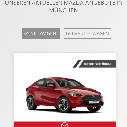
UNSEREN AKTUELLEN MAZDA-ANGEBOTE IN
MÜNCHEN
NEUWAGEN
GEBRAUCHTWAGEN