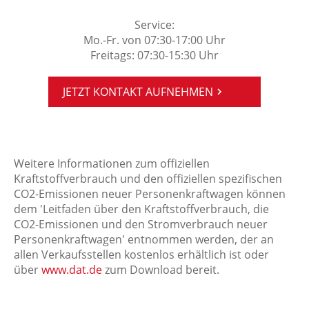
Service:
Mo.-Fr. von 07:30-17:00 Uhr
Freitags: 07:30-15:30 Uhr
JETZT KONTAKT AUFNEHMEN
Weitere Informationen zum offiziellen
Kraftstoffverbrauch und den offiziellen spezifischen
CO2-Emissionen neuer Personenkraftwagen können
dem 'Leitfaden über den Kraftstoffverbrauch, die
CO2-Emissionen und den Stromverbrauch neuer
Personenkraftwagen' entnommen werden, der an
allen Verkaufsstellen kostenlos erhältlich ist oder
über
www.dat.de
zum Download bereit.