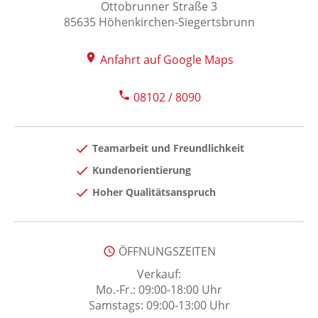
Ottobrunner Straße 3
85635 Höhenkirchen-Siegertsbrunn
Anfahrt auf Google Maps
08102 / 8090
Teamarbeit und Freundlichkeit
Kundenorientierung
Hoher Qualitätsanspruch
ÖFFNUNGSZEITEN
Verkauf:
Mo.-Fr.: 09:00-18:00 Uhr
Samstags: 09:00-13:00 Uhr