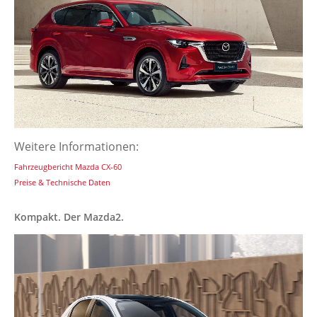
Weitere Informationen:
Fahrzeugbericht Mazda CX-60
Preise & Technische Daten
Kompakt. Der Mazda2.