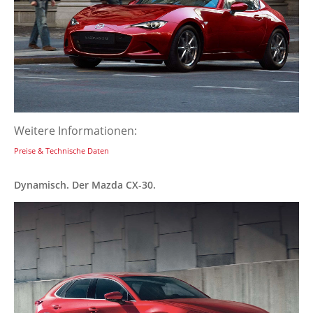
Weitere Informationen:
Preise & Technische Daten
Dynamisch. Der Mazda CX-30.