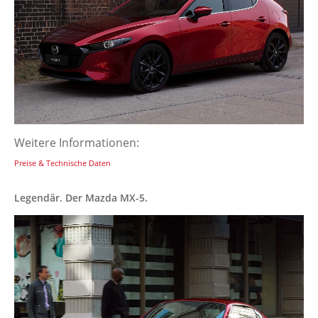
Weitere Informationen:
Preise & Technische Daten
Legendär. Der Mazda MX-5.