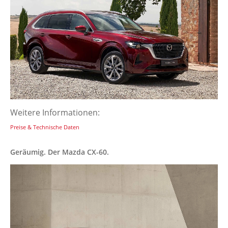
Weitere Informationen:
Preise & Technische Daten
Geräumig. Der Mazda CX-60.