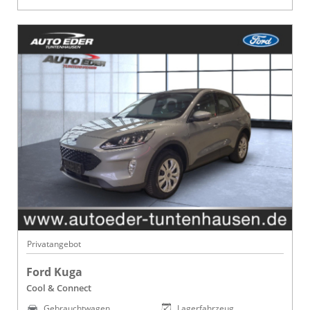
Privatangebot
Ford Kuga
Cool & Connect
Gebrauchtwagen
Lagerfahrzeug