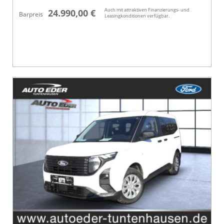
Auch mit attraktiven Finanzierungs- und
24.990,00 €
Barpreis
Leasingkonditionen verfügbar.