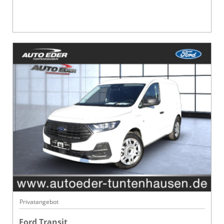
Privatangebot
Ford Transit