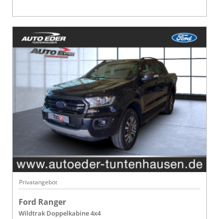
Privatangebot
Ford Ranger
Wildtrak Doppelkabine 4x4