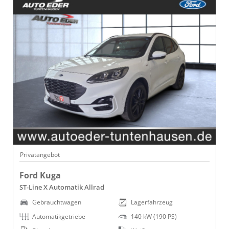
Privatangebot
Ford Kuga
ST-Line X Automatik Allrad
Gebrauchtwagen
Lagerfahrzeug
Automatikgetriebe
140 kW (190 PS)