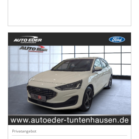
Privatangebot