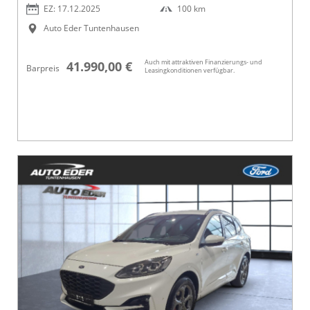
EZ: 17.12.2025
100 km
Auto Eder Tuntenhausen
Auch mit attraktiven Finanzierungs- und
41.990,00 €
Barpreis
Leasingkonditionen verfügbar.