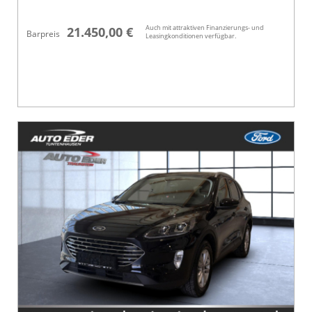
Auch mit attraktiven Finanzierungs- und
21.450,00 €
Barpreis
Leasingkonditionen verfügbar.