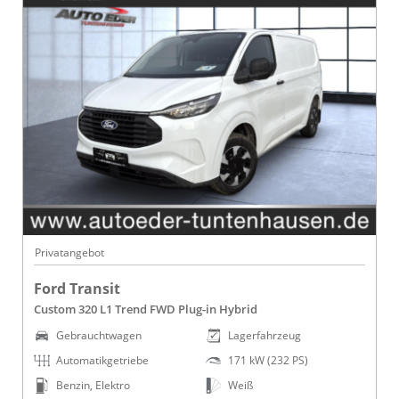
Privatangebot
Ford Transit
Custom 320 L1 Trend FWD Plug-in Hybrid
Gebrauchtwagen
Lagerfahrzeug
Automatikgetriebe
171 kW (232 PS)
Benzin, Elektro
Weiß