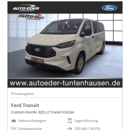
Privatangebot
Ford Transit
Custom Kombi 320 L2 Trend 9-Sitzer
Gebrauchtwagen
Lagerfahrzeug
Schaltgetriebe
100 kW (136 PS)