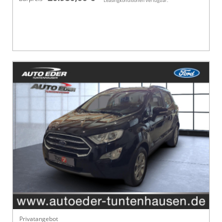
Leasingkonditionen verfügbar.
Privatangebot