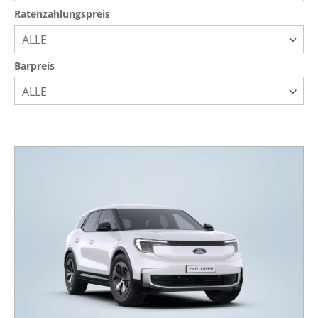
Ratenzahlungspreis
ALLE
Barpreis
ALLE