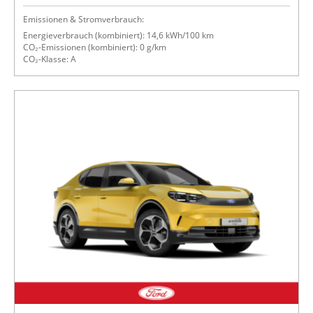
Emissionen & Stromverbrauch:
Energieverbrauch (kombiniert): 14,6 kWh/100 km
CO₂-Emissionen (kombiniert): 0 g/km
CO₂-Klasse: A