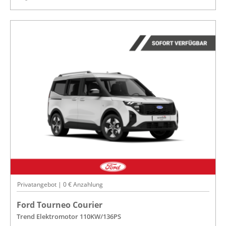
Privatangebot | 0 € Anzahlung
Ford Tourneo Courier
Trend Elektromotor 110KW/136PS