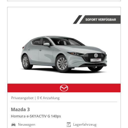
Privatangebot | 0 € Anzahlung
Mazda 3
Homura e-SKYACTIV G 140ps
Neuwagen
Lagerfahrzeug