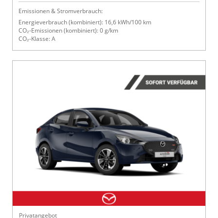
Emissionen & Stromverbrauch:
Energieverbrauch (kombiniert): 16,6 kWh/100 km
CO₂-Emissionen (kombiniert): 0 g/km
CO₂-Klasse: A
Privatangebot