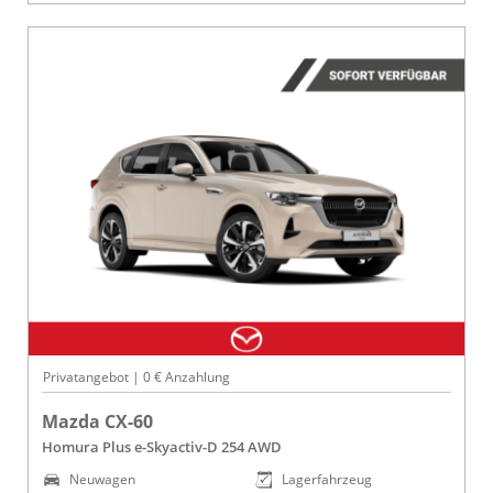
Privatangebot | 0 € Anzahlung
Mazda CX-60
Homura Plus e-Skyactiv-D 254 AWD
Neuwagen
Lagerfahrzeug