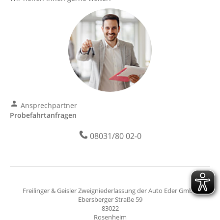
Ansprechpartner
Probefahrtanfragen
08031/80 02-0
Freilinger & Geisler Zweigniederlassung der Auto Eder GmbH
Ebersberger Straße 59
83022
Rosenheim