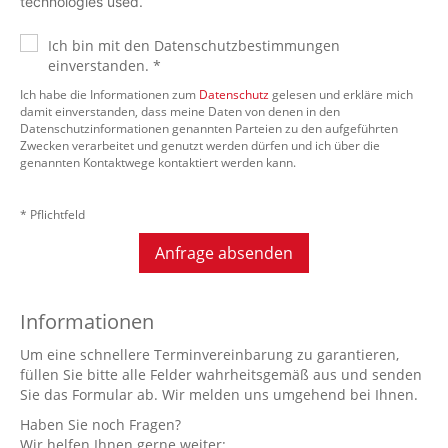
technologies used.
Ich bin mit den Datenschutzbestimmungen
einverstanden. *
Ich habe die Informationen zum
Datenschutz
gelesen und erkläre mich
damit einverstanden, dass meine Daten von denen in den
Datenschutzinformationen genannten Parteien zu den aufgeführten
Zwecken verarbeitet und genutzt werden dürfen und ich über die
genannten Kontaktwege kontaktiert werden kann.
* Pflichtfeld
Anfrage absenden
Informationen
Um eine schnellere Terminvereinbarung zu garantieren,
füllen Sie bitte alle Felder wahrheitsgemäß aus und senden
Sie das Formular ab. Wir melden uns umgehend bei Ihnen.
Haben Sie noch Fragen?
Wir helfen Ihnen gerne weiter: