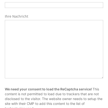
Ihre Nachricht
We need your consent to load the ReCaptcha service!
This
content is not permitted to load due to trackers that are not
disclosed to the visitor. The website owner needs to setup the
site with their CMP to add this content to the list of