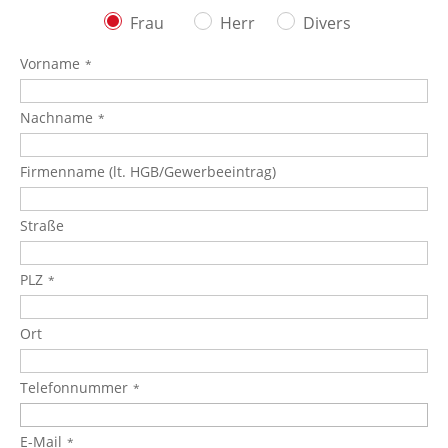
Frau
Herr
Divers
Vorname
Nachname
Firmenname (lt. HGB/Gewerbeeintrag)
Straße
PLZ
Ort
Telefonnummer
E-Mail