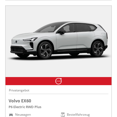
Privatangebot
Volvo EX60
P6 Electric RWD Plus
Neuwagen
Bestellfahrzeug