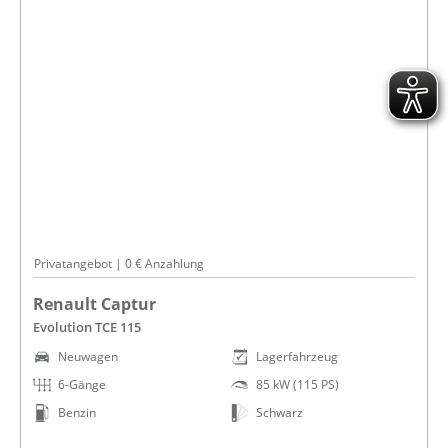
Privatangebot | 0 € Anzahlung
Renault Captur
Evolution TCE 115
Neuwagen
Lagerfahrzeug
6-Gänge
85 kW (115 PS)
Benzin
Schwarz