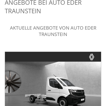
ANGEBOTE BEI AUTO EDER
TRAUNSTEIN
AKTUELLE ANGEBOTE VON AUTO EDER
TRAUNSTEIN