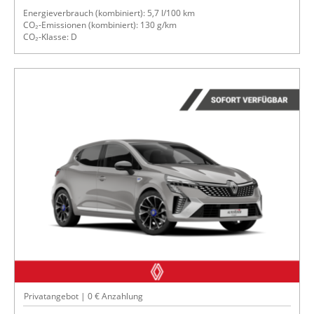
Energieverbrauch (kombiniert): 5,7 l/100 km
CO₂-Emissionen (kombiniert): 130 g/km
CO₂-Klasse: D
Privatangebot | 0 € Anzahlung