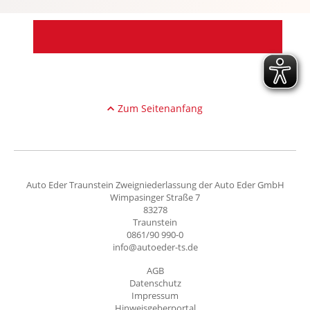
Zum Seitenanfang
Auto Eder Traunstein Zweigniederlassung der Auto Eder GmbH
Wimpasinger Straße 7
83278
Traunstein
0861/90 990-0
info@autoeder-ts.de
AGB
Datenschutz
Impressum
Hinweisgeberportal