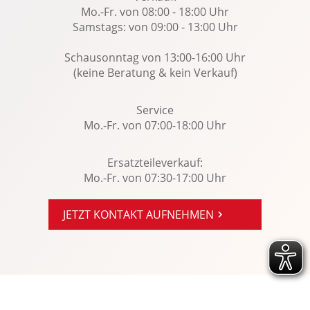
Mo.-Fr. von 08:00 - 18:00 Uhr
Samstags: von 09:00 - 13:00 Uhr
Schausonntag von 13:00-16:00 Uhr
(keine Beratung & kein Verkauf)
Service
Mo.-Fr. von 07:00-18:00 Uhr
Ersatzteileverkauf:
Mo.-Fr. von 07:30-17:00 Uhr
JETZT KONTAKT AUFNEHMEN