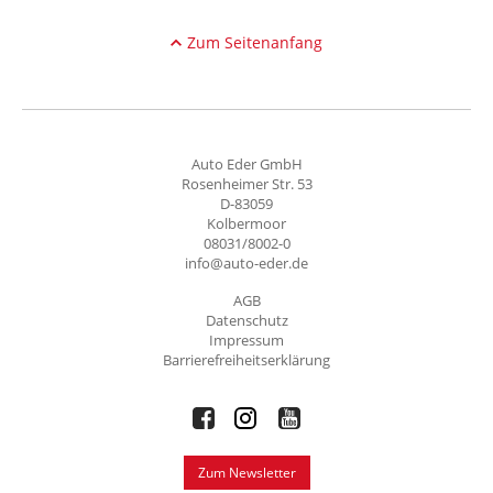
Zum Seitenanfang
Auto Eder GmbH
Rosenheimer Str. 53
D-83059
Kolbermoor
08031/8002-0
info@auto-eder.de
AGB
Datenschutz
Impressum
Barrierefreiheitserklärung
Zum Newsletter