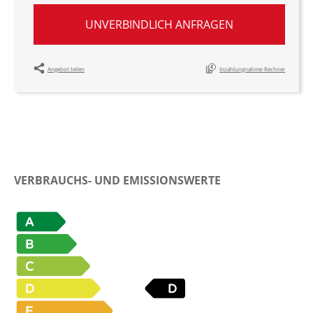
UNVERBINDLICH ANFRAGEN
Angebot teilen
Inzahlungnahme-Rechner
VERBRAUCHS- UND EMISSIONSWERTE