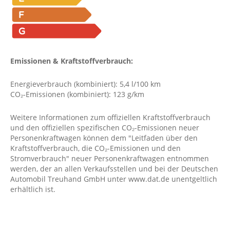
Emissionen & Kraftstoffverbrauch:
Energieverbrauch (kombiniert): 5,4 l/100 km
CO₂-Emissionen (kombiniert): 123 g/km
Weitere Informationen zum offiziellen Kraftstoffverbrauch
und den offiziellen spezifischen CO₂-Emissionen neuer
Personenkraftwagen können dem "Leitfaden über den
Kraftstoffverbrauch, die CO₂-Emissionen und den
Stromverbrauch" neuer Personenkraftwagen entnommen
werden, der an allen Verkaufsstellen und bei der Deutschen
Automobil Treuhand GmbH unter www.dat.de unentgeltlich
erhältlich ist.