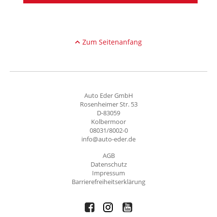
Zum Seitenanfang
Auto Eder GmbH
Rosenheimer Str. 53
D-83059
Kolbermoor
08031/8002-0
info@auto-eder.de
AGB
Datenschutz
Impressum
Barrierefreiheitserklärung