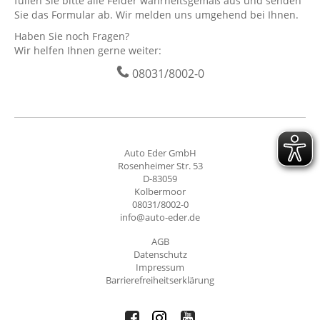
füllen Sie bitte alle Felder wahrheitsgemäß aus und senden
Sie das Formular ab. Wir melden uns umgehend bei Ihnen.
Haben Sie noch Fragen?
Wir helfen Ihnen gerne weiter:
08031/8002-0
Auto Eder GmbH
Rosenheimer Str. 53
D-83059
Kolbermoor
08031/8002-0
info@auto-eder.de
AGB
Datenschutz
Impressum
Barrierefreiheitserklärung