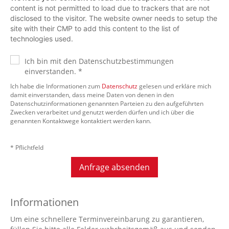
content is not permitted to load due to trackers that are not
disclosed to the visitor. The website owner needs to setup the
site with their CMP to add this content to the list of
technologies used.
Ich bin mit den Datenschutzbestimmungen
einverstanden. *
Ich habe die Informationen zum
Datenschutz
gelesen und erkläre mich
damit einverstanden, dass meine Daten von denen in den
Datenschutzinformationen genannten Parteien zu den aufgeführten
Zwecken verarbeitet und genutzt werden dürfen und ich über die
genannten Kontaktwege kontaktiert werden kann.
* Pflichtfeld
Anfrage absenden
Informationen
Um eine schnellere Terminvereinbarung zu garantieren,