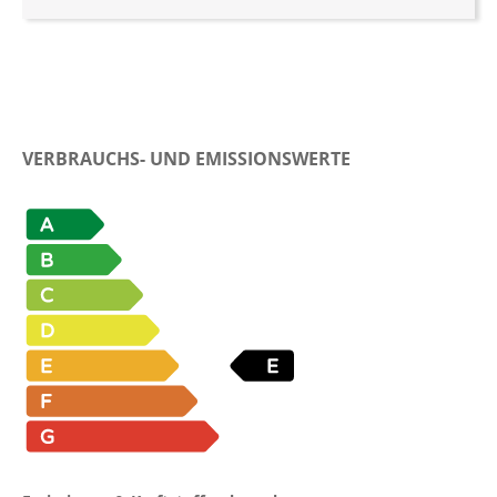
VERBRAUCHS- UND EMISSIONSWERTE