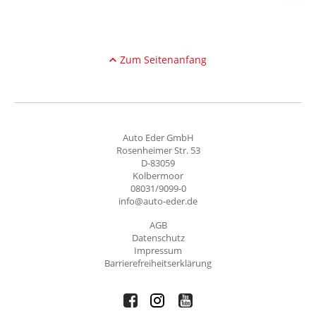
Zum Seitenanfang
Auto Eder GmbH
Rosenheimer Str. 53
D-83059
Kolbermoor
08031/9099-0
info@auto-eder.de
AGB
Datenschutz
Impressum
Barrierefreiheitserklärung