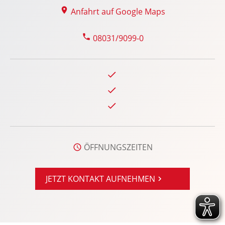
Anfahrt auf Google Maps
08031/9099-0
ÖFFNUNGSZEITEN
JETZT KONTAKT AUFNEHMEN