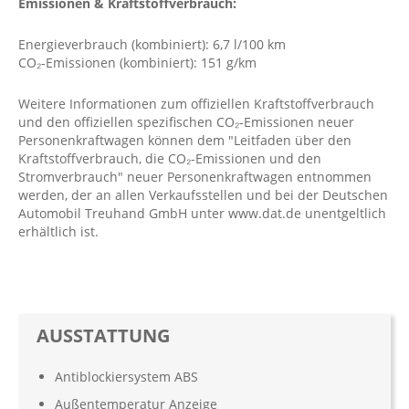
Emissionen & Kraftstoffverbrauch:
Energieverbrauch (kombiniert): 6,7 l/100 km
CO₂-Emissionen (kombiniert): 151 g/km
Weitere Informationen zum offiziellen Kraftstoffverbrauch
und den offiziellen spezifischen CO₂-Emissionen neuer
Personenkraftwagen können dem "Leitfaden über den
Kraftstoffverbrauch, die CO₂-Emissionen und den
Stromverbrauch" neuer Personenkraftwagen entnommen
werden, der an allen Verkaufsstellen und bei der Deutschen
Automobil Treuhand GmbH unter www.dat.de unentgeltlich
erhältlich ist.
AUSSTATTUNG
Antiblockiersystem ABS
Außentemperatur Anzeige