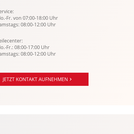
Zentralver. mit Fernbedienung
ervice:
o.-Fr. von 07:00-18:00 Uhr
amstags: 08:00-12:00 Uhr
eilecenter:
o.-Fr.: 08:00-17:00 Uhr
amstags: 08:00-12:00 Uhr
JETZT KONTAKT AUFNEHMEN