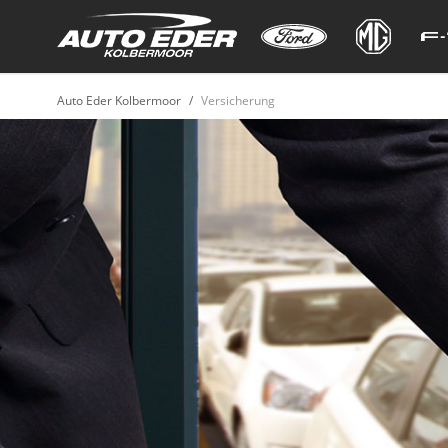
Auto Eder Kolbermoor
Versicherung