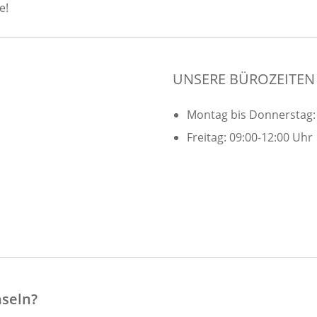
e!
UNSERE BÜROZEITEN
Montag bis Donnerstag: 
Freitag: 09:00-12:00 Uhr
hseln?