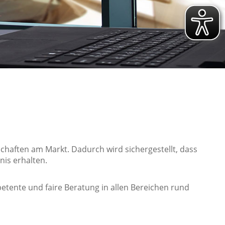
chaften am Markt. Dadurch wird sichergestellt, dass
nis erhalten.
etente und faire Beratung in allen Bereichen rund