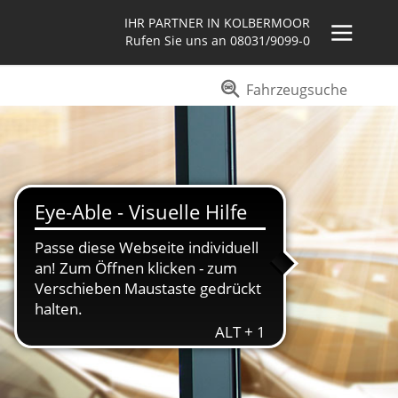
IHR PARTNER IN KOLBERMOOR
Rufen Sie uns an
08031/9099-0
Fahrzeugsuche