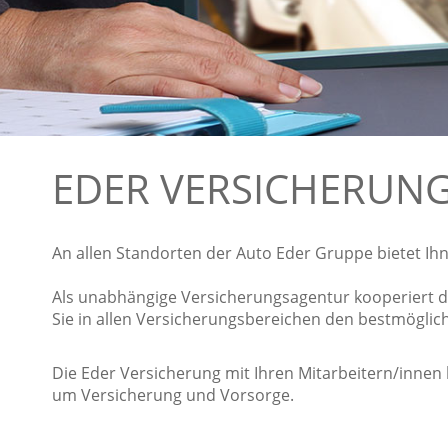
EDER VERSICHERUN
An allen Standorten der Auto Eder Gruppe bietet Ihn
Als unabhängige Versicherungsagentur kooperiert 
Sie in allen Versicherungsbereichen den bestmöglic
Die Eder Versicherung mit Ihren Mitarbeitern/innen
um Versicherung und Vorsorge.