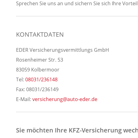
Sprechen Sie uns an und sichern Sie sich Ihre Vorteil
KONTAKTDATEN
EDER Versicherungsvermittlungs GmbH
Rosenheimer Str. 53
83059 Kolbermoor
Tel:
08031/236148
Fax: 08031/236149
E-Mail:
versicherung@auto-eder.de
Sie möchten Ihre KFZ-Versicherung wec