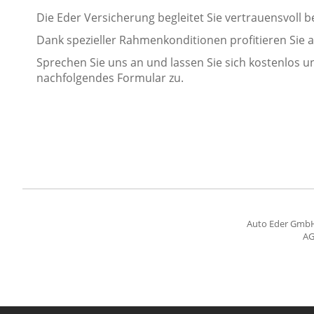
Die Eder Versicherung begleitet Sie vertrauensvoll
Dank spezieller Rahmenkonditionen profitieren Sie
Sprechen Sie uns an und lassen Sie sich kostenlos u
nachfolgendes Formular zu.
Auto Eder Gmb
A