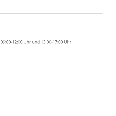
09:00-12:00 Uhr und 13:00-17:00 Uhr