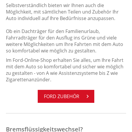
Selbstverständlich bieten wir Ihnen auch die
Möglichkeit, mit sämtlichen Teilen und Zubehör Ihr
Auto individuell auf Ihre Bedürfnisse anzupassen.
Ob ein Dachträger für den Familienurlaub,
Fahrradträger für den Ausflug ins Grüne und viele
weitere Möglichkeiten um Ihre Fahrten mit dem Auto
so komfortabel wie möglich zu gestalten.
Im Ford-Online-Shop erhalten Sie alles, um Ihre Fahrt
mit dem Auto so komfortabel und sicher wie möglich
zu gestalten - von A wie Assistenzsysteme bis Z wie
Zigarettenanzünder.
FORD ZU­BE­HÖR
Bremsflüssigkeitswechsel?