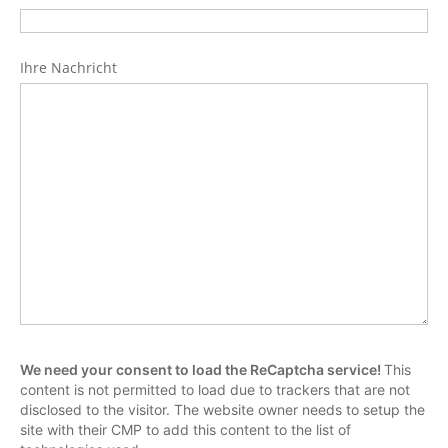
Ihre Nachricht
We need your consent to load the ReCaptcha service!
This
content is not permitted to load due to trackers that are not
disclosed to the visitor. The website owner needs to setup the
site with their CMP to add this content to the list of