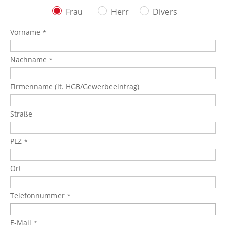
Frau
Herr
Divers
Vorname
Nachname
Firmenname (lt. HGB/Gewerbeeintrag)
Straße
PLZ
Ort
Telefonnummer
E-Mail