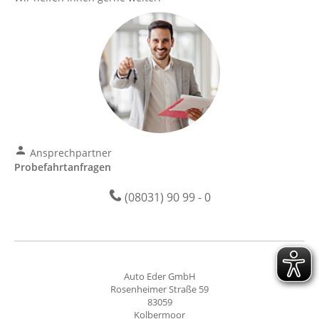
Ansprechpartner
Probefahrtanfragen
(08031) 90 99 - 0
Auto Eder GmbH
Rosenheimer Straße 59
83059
Kolbermoor