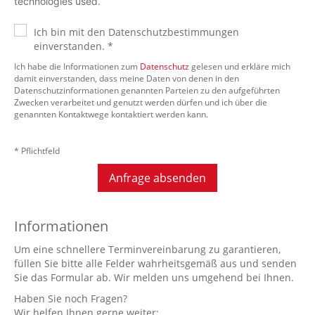
technologies used.
Ich bin mit den Datenschutzbestimmungen
einverstanden. *
Ich habe die Informationen zum
Datenschutz
gelesen und erkläre mich
damit einverstanden, dass meine Daten von denen in den
Datenschutzinformationen genannten Parteien zu den aufgeführten
Zwecken verarbeitet und genutzt werden dürfen und ich über die
genannten Kontaktwege kontaktiert werden kann.
* Pflichtfeld
Anfrage absenden
Informationen
Um eine schnellere Terminvereinbarung zu garantieren,
füllen Sie bitte alle Felder wahrheitsgemäß aus und senden
Sie das Formular ab. Wir melden uns umgehend bei Ihnen.
Haben Sie noch Fragen?
Wir helfen Ihnen gerne weiter: