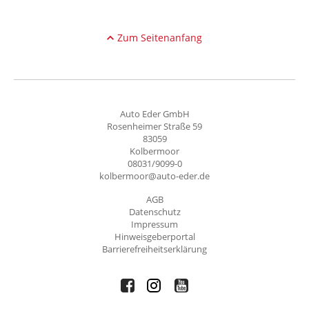
Zum Seitenanfang
Auto Eder GmbH
Rosenheimer Straße 59
83059
Kolbermoor
08031/9099-0
kolbermoor@auto-eder.de
AGB
Datenschutz
Impressum
Hinweisgeberportal
Barrierefreiheitserklärung