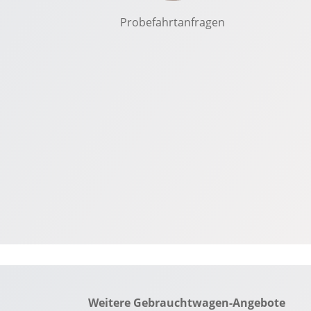
Probefahrtanfragen
Weitere Gebrauchtwagen-Angebote