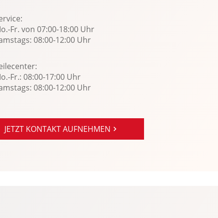
ervice:
o.-Fr. von 07:00-18:00 Uhr
amstags: 08:00-12:00 Uhr
eilecenter:
o.-Fr.: 08:00-17:00 Uhr
amstags: 08:00-12:00 Uhr
JETZT KONTAKT AUFNEHMEN