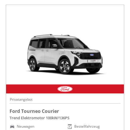
Privatangebot
Ford Tourneo Courier
Trend Elektromotor 100kW/136PS
Neuwagen
Bestellfahrzeug