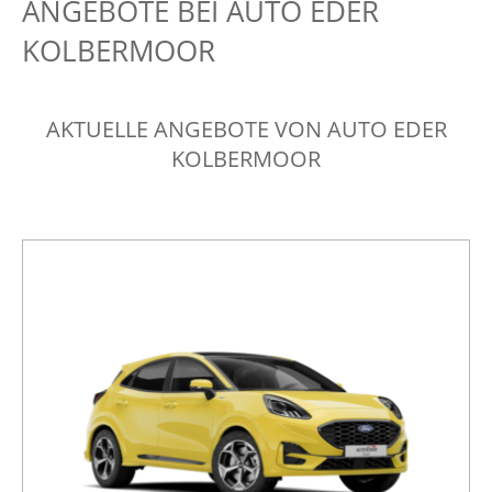
ANGEBOTE BEI AUTO EDER
KOLBERMOOR
AKTUELLE ANGEBOTE VON AUTO EDER
KOLBERMOOR