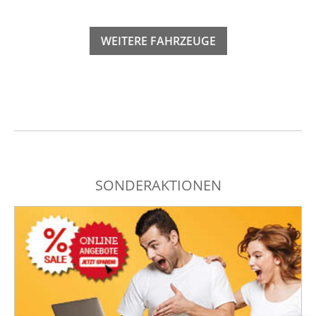
WEITERE FAHRZEUGE
SONDERAKTIONEN