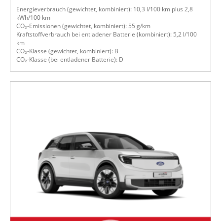
Energieverbrauch (gewichtet, kombiniert): 10,3 l/100 km plus 2,8
kWh/100 km
CO₂-Emissionen (gewichtet, kombiniert): 55 g/km
Kraftstoffverbrauch bei entladener Batterie (kombiniert): 5,2 l/100
km
CO₂-Klasse (gewichtet, kombiniert): B
CO₂-Klasse (bei entladener Batterie): D