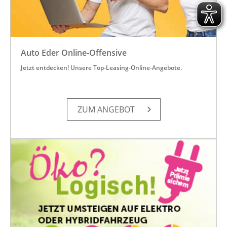
Auto Eder Online-Offensive
Jetzt entdecken! Unsere Top-Leasing-Online-Angebote.
ZUM AN­GE­BOT