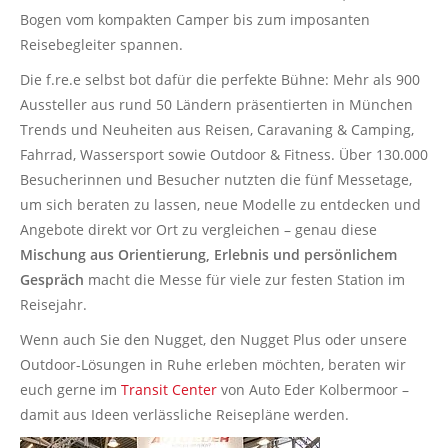
Bogen vom kompakten Camper bis zum imposanten
Reisebegleiter spannen.
Die f.re.e selbst bot dafür die perfekte Bühne: Mehr als 900
Aussteller aus rund 50 Ländern präsentierten in München
Trends und Neuheiten aus Reisen, Caravaning & Camping,
Fahrrad, Wassersport sowie Outdoor & Fitness. Über 130.000
Besucherinnen und Besucher nutzten die fünf Messetage,
um sich beraten zu lassen, neue Modelle zu entdecken und
Angebote direkt vor Ort zu vergleichen – genau diese
Mischung aus Orientierung, Erlebnis und persönlichem
Gespräch
macht die Messe für viele zur festen Station im
Reisejahr.
Wenn auch Sie den Nugget, den Nugget Plus oder unsere
Outdoor-Lösungen in Ruhe erleben möchten, beraten wir
euch gerne im
Transit Center
von Auto Eder Kolbermoor –
damit aus Ideen verlässliche Reisepläne werden.