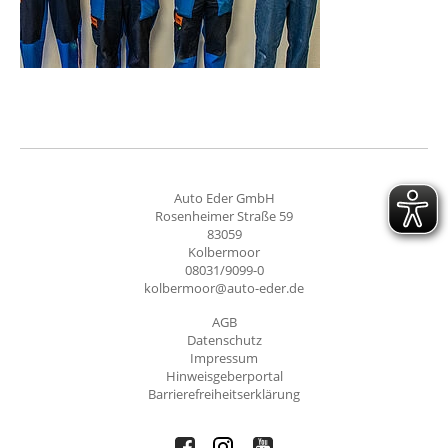
Auto Eder GmbH
Rosenheimer Straße 59
83059
Kolbermoor
08031/9099-0
kolbermoor@auto-eder.de
AGB
Datenschutz
Impressum
Hinweisgeberportal
Barrierefreiheitserklärung