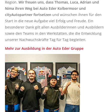
Region.
Wir freuen uns, dass Thomas, Luca, Adrian und
Nima ihren Weg bei Auto Eder Kolbermoor und
cityAutopartner fortsetzen
und wünschen ihnen für den
Start in die neue Aufgabe viel Erfolg und Freude. Ein
besonderer Dank gilt allen Ausbilderinnen und Ausbildern
sowie den Teams in den Werkstätten, die die Entwicklung
unserer Nachwuchskräfte Tag für Tag begleiten.
Mehr zur Ausbildung in der Auto Eder Gruppe