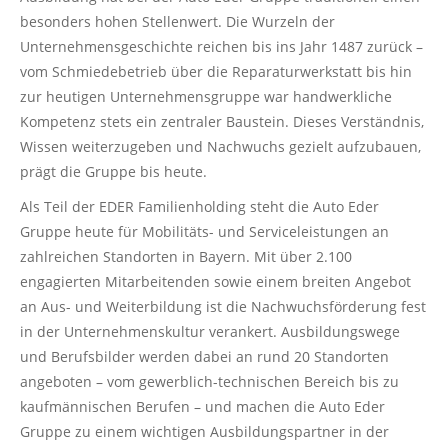
besonders hohen Stellenwert. Die Wurzeln der
Unternehmensgeschichte reichen bis ins Jahr 1487 zurück –
vom Schmiedebetrieb über die Reparaturwerkstatt bis hin
zur heutigen Unternehmensgruppe war handwerkliche
Kompetenz stets ein zentraler Baustein. Dieses Verständnis,
Wissen weiterzugeben und Nachwuchs gezielt aufzubauen,
prägt die Gruppe bis heute.
Als Teil der EDER Familienholding steht die Auto Eder
Gruppe heute für Mobilitäts- und Serviceleistungen an
zahlreichen Standorten in Bayern. Mit über 2.100
engagierten Mitarbeitenden sowie einem breiten Angebot
an Aus- und Weiterbildung ist die Nachwuchsförderung fest
in der Unternehmenskultur verankert. Ausbildungswege
und Berufsbilder werden dabei an rund 20 Standorten
angeboten – vom gewerblich-technischen Bereich bis zu
kaufmännischen Berufen – und machen die Auto Eder
Gruppe zu einem wichtigen Ausbildungspartner in der