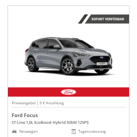
Privatangebot | 0 € Anzahlung
Ford Focus
ST-Line 1,0L EcoBoost Hybrid 92kW 125PS
Neuwagen
Tageszulassung