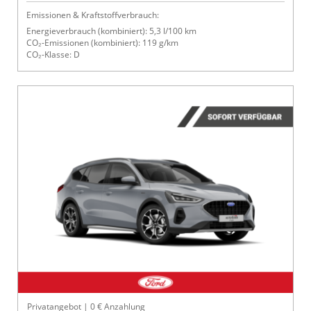
Emissionen & Kraftstoffverbrauch:
Energieverbrauch (kombiniert): 5,3 l/100 km
CO₂-Emissionen (kombiniert): 119 g/km
CO₂-Klasse: D
Privatangebot | 0 € Anzahlung