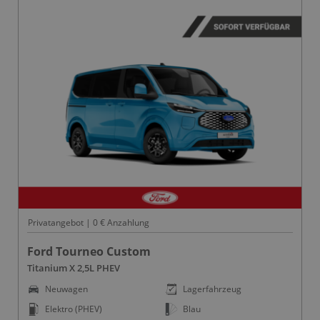
Privatangebot | 0 € Anzahlung
Ford Tourneo Custom
Titanium X 2,5L PHEV
Neuwagen
Lagerfahrzeug
Elektro (PHEV)
Blau