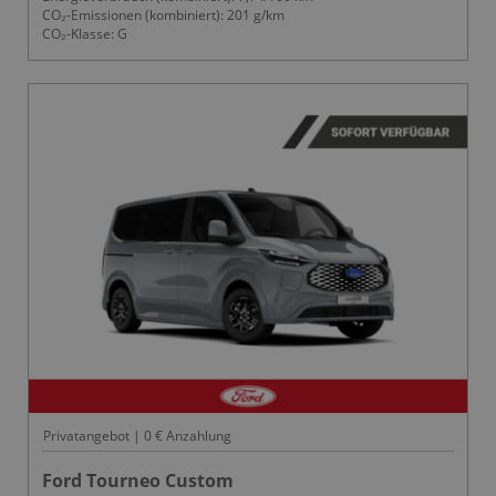
CO₂-Emissionen (kombiniert): 201 g/km
CO₂-Klasse: G
Privatangebot | 0 € Anzahlung
Ford Tourneo Custom